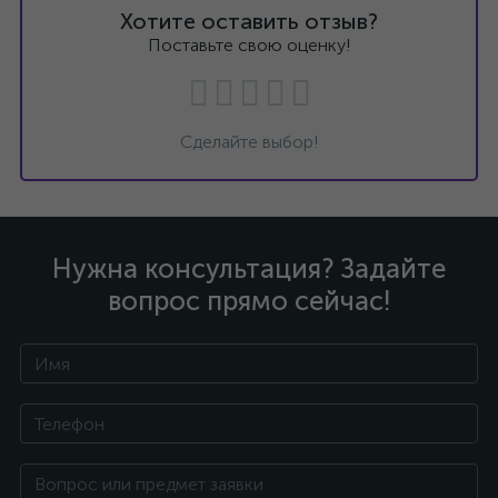
Хотите оставить отзыв?
Поставьте свою оценку!
Сделайте выбор!
Нужна консультация? Задайте
вопрос прямо сейчас!