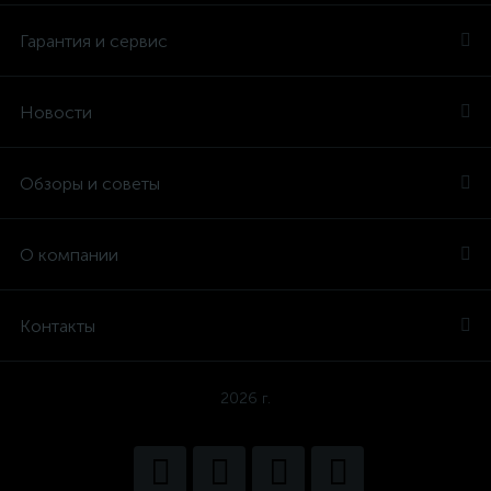
Гарантия и сервис
Новости
Обзоры и советы
О компании
Контакты
2026 г.