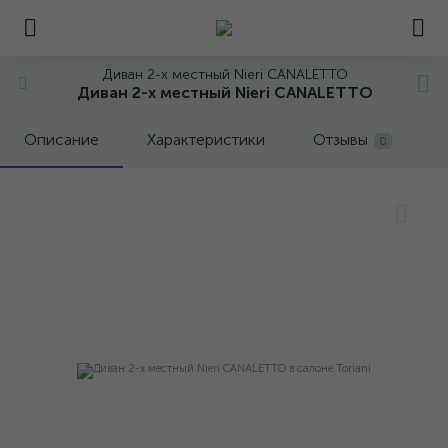
Диван 2-х местный Nieri CANALETTO
Диван 2-х местный Nieri CANALETTO
Описание
Характеристики
Отзывы
0