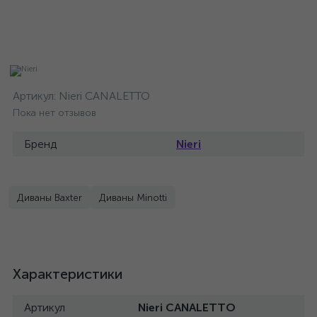
Артикул:
Nieri CANALETTO
Пока нет отзывов
Бренд
Nieri
Диваны Baxter
Диваны Minotti
Характеристики
Артикул
Nieri CANALETTO