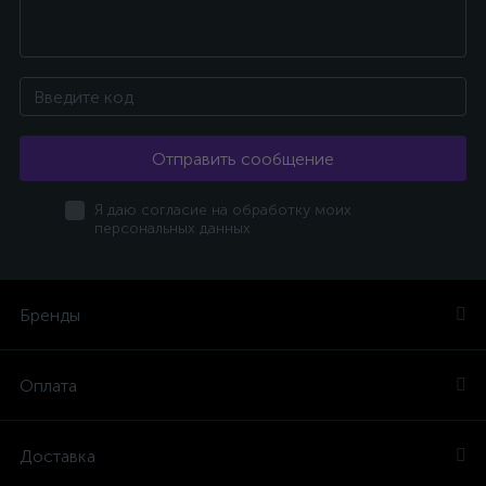
Отправить сообщение
Я даю согласие на обработку моих
персональных данных
Бренды
Оплата
Доставка