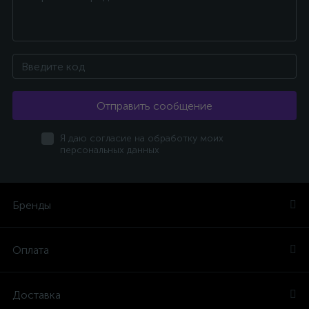
Отправить сообщение
Я даю согласие на обработку моих
персональных данных
Бренды
Оплата
Доставка