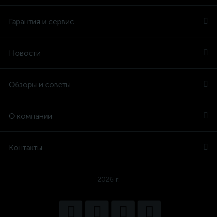
Гарантия и сервис
Новости
Обзоры и советы
О компании
Контакты
2026 г.