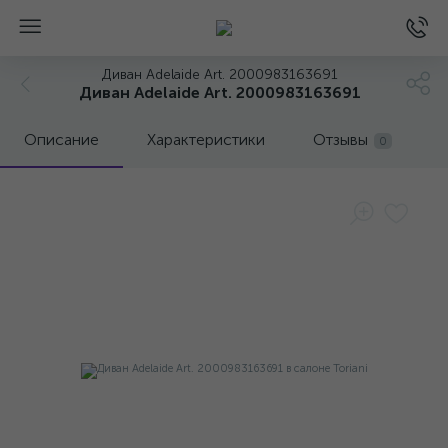
Диван Adelaide Art. 2000983163691
Диван Adelaide Art. 2000983163691
Описание
Характеристики
Отзывы
0