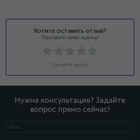
Хотите оставить отзыв?
Поставьте свою оценку!
Сделайте выбор!
Нужна консультация? Задайте
вопрос прямо сейчас!