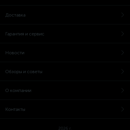
Доставка
Гарантия и сервис
Новости
Обзоры и советы
О компании
Контакты
2026 г.