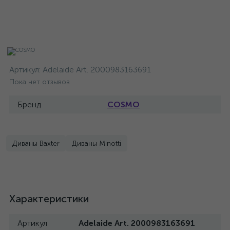
Артикул:
Adelaide Art. 2000983163691
Пока нет отзывов
Бренд
COSMO
Диваны Baxter
Диваны Minotti
Характеристики
Артикул
Adelaide Art. 2000983163691