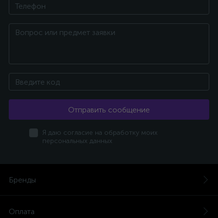
Отправить сообщение
Я даю согласие на обработку моих
персональных данных
Бренды
Оплата