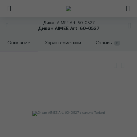
Диван AIMEE Art. 60-0527
Диван AIMEE Art. 60-0527
Описание
Характеристики
Отзывы
0