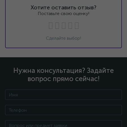
Хотите оставить отзыв?
Поставьте свою оценку!
Сделайте выбор!
Нужна консультация? Задайте
вопрос прямо сейчас!