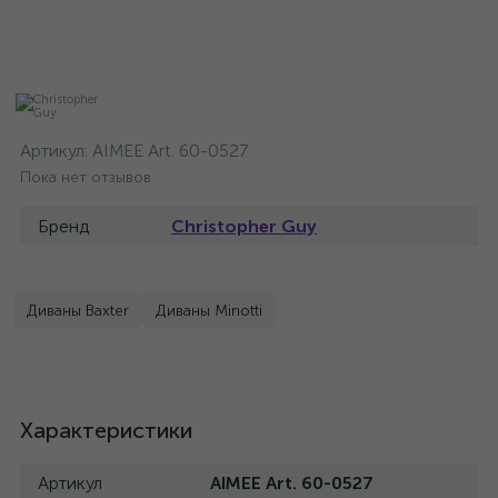
Артикул:
AIMEE Art. 60-0527
Пока нет отзывов
Бренд
Christopher Guy
Диваны Baxter
Диваны Minotti
Характеристики
Артикул
AIMEE Art. 60-0527