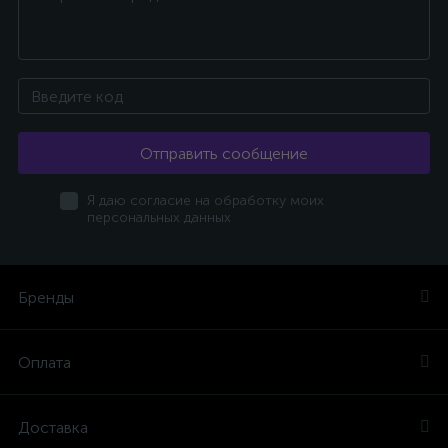
Отправить сообщение
Я даю согласие на обработку моих
персональных данных
Бренды
Оплата
Доставка