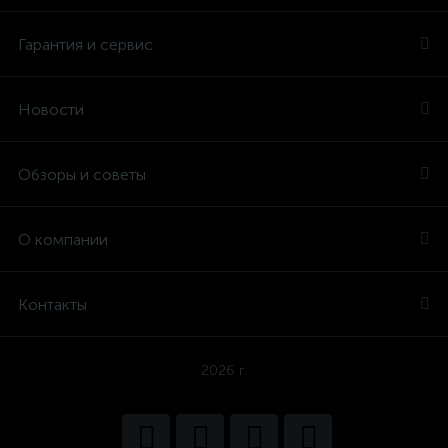
Гарантия и сервис
Новости
Обзоры и советы
О компании
Контакты
2026 г.