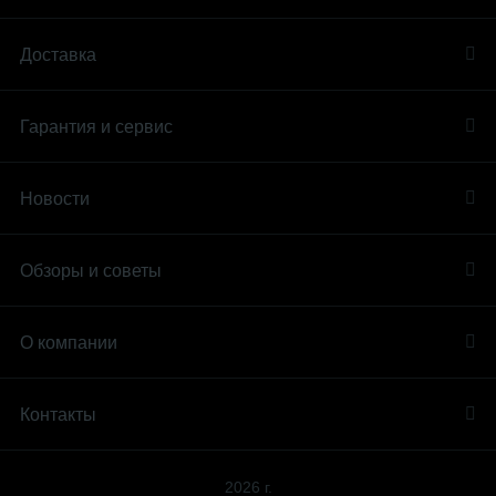
Доставка
Гарантия и сервис
Новости
Обзоры и советы
О компании
Контакты
2026 г.