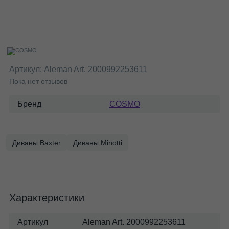
Артикул:
Aleman Art. 2000992253611
Пока нет отзывов
Бренд
COSMO
Диваны Baxter
Диваны Minotti
Характеристики
Артикул
Aleman Art. 2000992253611