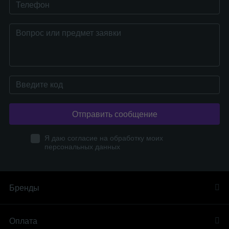
Отправить сообщение
Я даю согласие на обработку моих
персональных данных
Бренды
Оплата