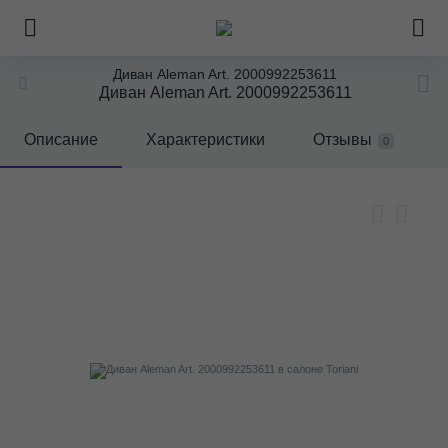
Диван Aleman Art. 2000992253611
Диван Aleman Art. 2000992253611
Описание
Характеристики
Отзывы
0