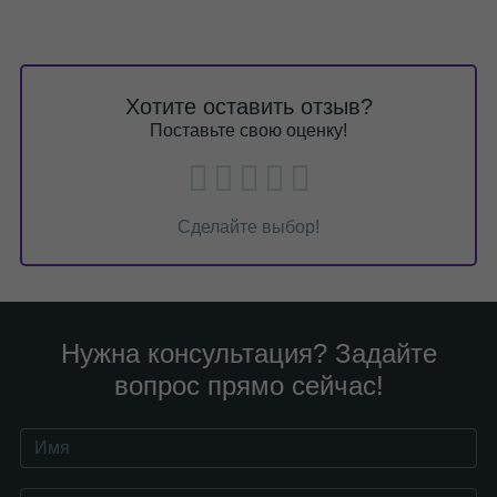
Хотите оставить отзыв?
Поставьте свою оценку!
Сделайте выбор!
Нужна консультация? Задайте
вопрос прямо сейчас!