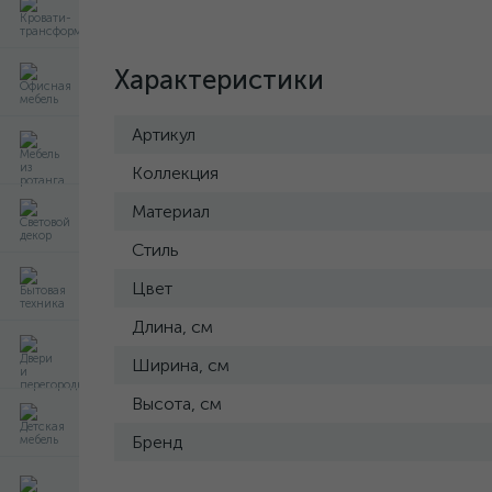
Характеристики
Артикул
Коллекция
Материал
Стиль
Цвет
Длина, см
Ширина, см
Высота, см
Бренд