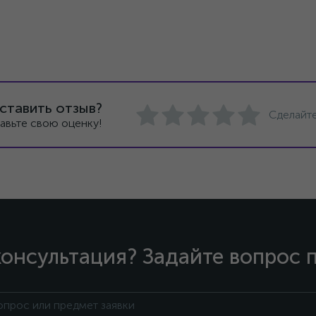
ставить отзыв?
Сделайте
авьте свою оценку!
онсультация? Задайте вопрос 