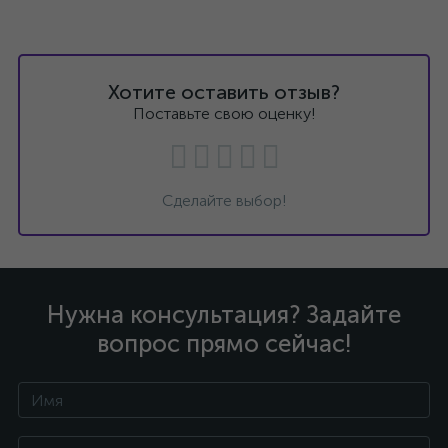
Хотите оставить отзыв?
Поставьте свою оценку!
Сделайте выбор!
Нужна консультация? Задайте
вопрос прямо сейчас!