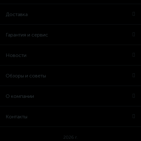
Доставка
Гарантия и сервис
Новости
Обзоры и советы
О компании
Контакты
2026 г.