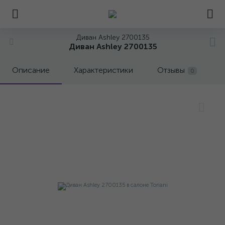
Диван Ashley 2700135
Диван Ashley 2700135
Описание
Характеристики
Отзывы
0