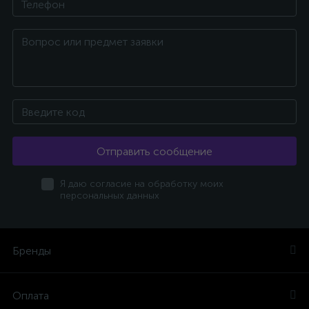
Отправить сообщение
Я даю согласие на обработку моих
персональных данных
Бренды
Оплата