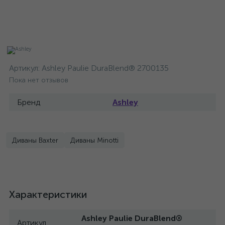
Артикул:
Ashley Paulie DuraBlend® 2700135
Пока нет отзывов
Бренд
Ashley
Диваны Baxter
Диваны Minotti
Характеристики
Ashley Paulie DuraBlend®
Артикул