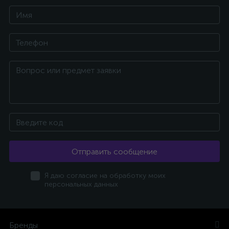
Отправить сообщение
Я даю согласие на обработку моих
персональных данных
Бренды