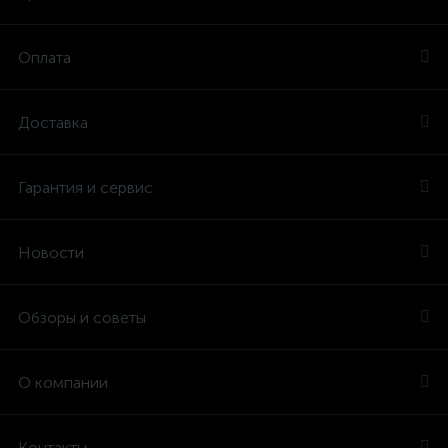
Оплата
Доставка
Гарантия и сервис
Новости
Обзоры и советы
О компании
Контакты