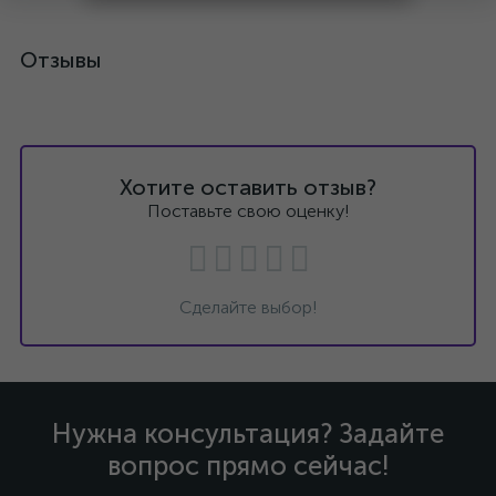
Отзывы
Хотите оставить отзыв?
Поставьте свою оценку!
Сделайте выбор!
Нужна консультация? Задайте
вопрос прямо сейчас!