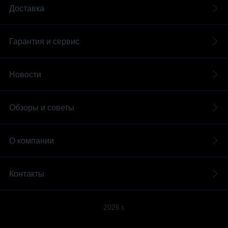
Доставка
Гарантия и сервис
Новости
Обзоры и советы
О компании
Контакты
2026 г.