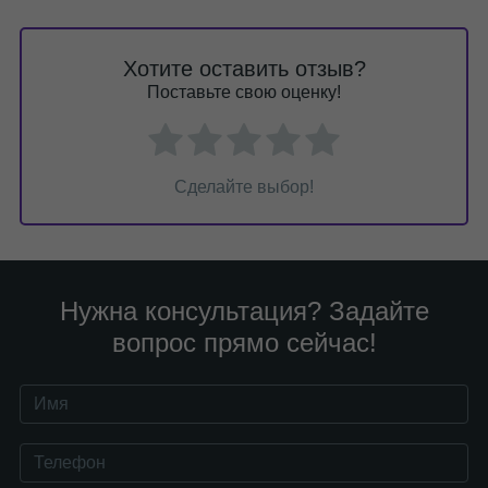
Хотите оставить отзыв?
Поставьте свою оценку!
Сделайте выбор!
Нужна консультация? Задайте
вопрос прямо сейчас!