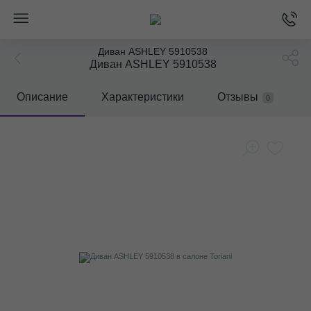
Диван ASHLEY 5910538
Диван ASHLEY 5910538
Описание
Характеристики
Отзывы
0