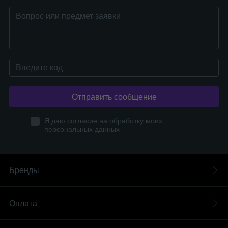
Отправить сообщение
Я даю согласие на обработку моих
персональных данных
Бренды
Оплата