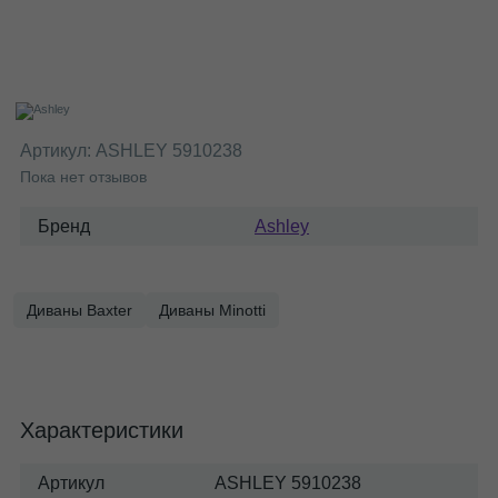
Артикул:
ASHLEY 5910238
Пока нет отзывов
Бренд
Ashley
Диваны Baxter
Диваны Minotti
Характеристики
Артикул
ASHLEY 5910238