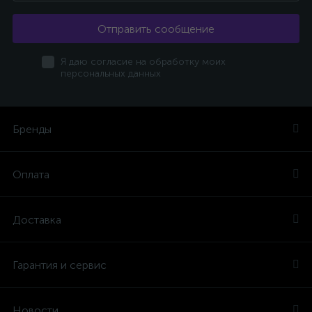
Отправить сообщение
Я даю согласие на обработку моих
персональных данных
Бренды
Оплата
Доставка
Гарантия и сервис
Новости