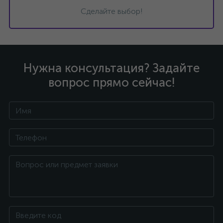
Сделайте выбор!
Нужна консультация? Задайте
вопрос прямо сейчас!