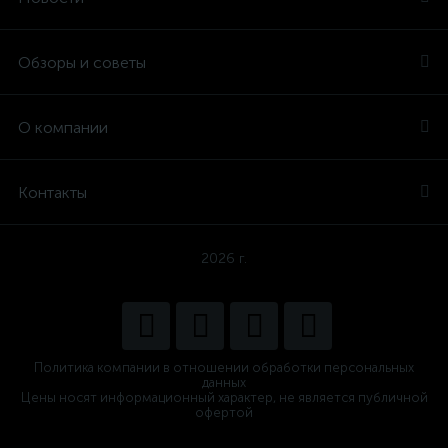
Обзоры и советы
О компании
Контакты
2026 г.
Политика компании в отношении обработки персональных
данных
Цены носят информационный характер, не является публичной
офертой