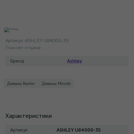
Артикул:
ASHLEY U84000-35
Пока нет отзывов
Бренд
Ashley
Диваны Baxter
Диваны Minotti
Характеристики
Артикул
ASHLEY U84000-35