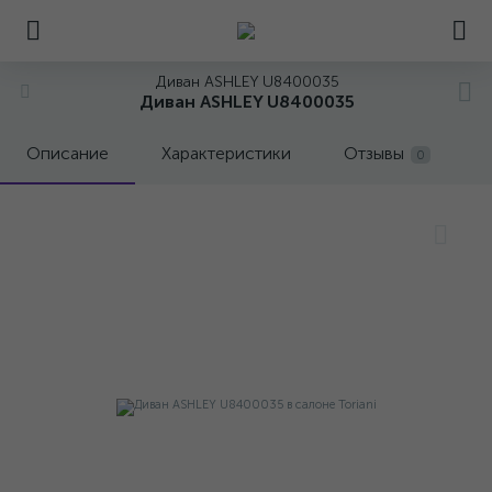
Диван ASHLEY U8400035
Диван ASHLEY U8400035
Описание
Характеристики
Отзывы
0