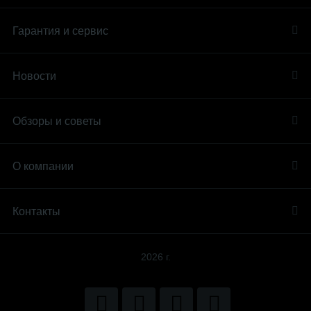
Гарантия и сервис
Новости
Обзоры и советы
О компании
Контакты
2026 г.