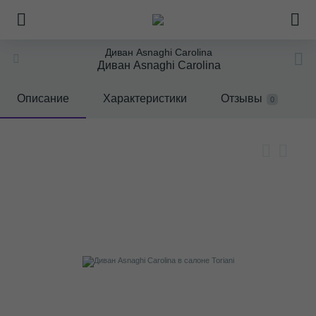
Диван Asnaghi Carolina
Диван Asnaghi Carolina
Описание
Характеристики
Отзывы
0