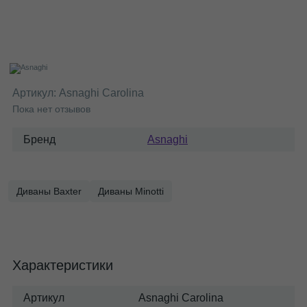
Артикул:
Asnaghi Carolina
Пока нет отзывов
Бренд
Asnaghi
Диваны Baxter
Диваны Minotti
Характеристики
Артикул
Asnaghi Carolina