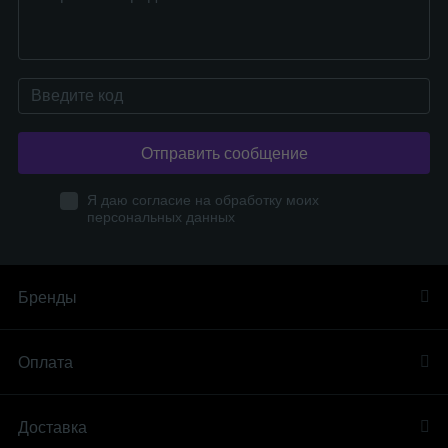
Отправить сообщение
Я даю согласие на обработку моих
персональных данных
Бренды
Оплата
Доставка