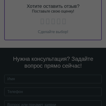
Хотите оставить отзыв?
Поставьте свою оценку!
Сделайте выбор!
Нужна консультация? Задайте
вопрос прямо сейчас!