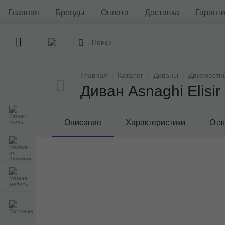
Главная
Бренды
Оплата
Доставка
Гаранти
Главная
Каталог
Диваны
Двухместн
Диван Asnaghi Elisir
Описание
Характеристики
Отз