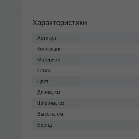
Характеристики
Артикул
Коллекция
Материал
Стиль
Цвет
Длина, см
Ширина, см
Высота, см
Бренд