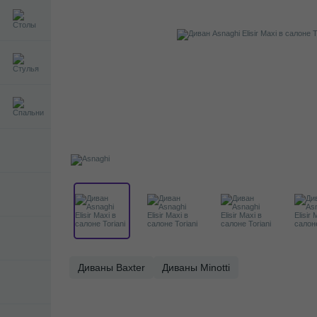
Диваны Baxter
Диваны Minotti