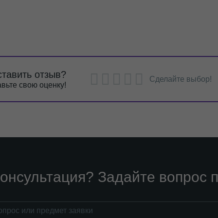
ставить отзыв?
Сделайте выбор!
вьте свою оценку!
онсультация? Задайте вопрос п