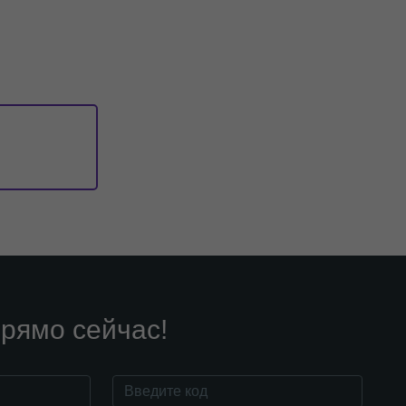
рямо сейчас!