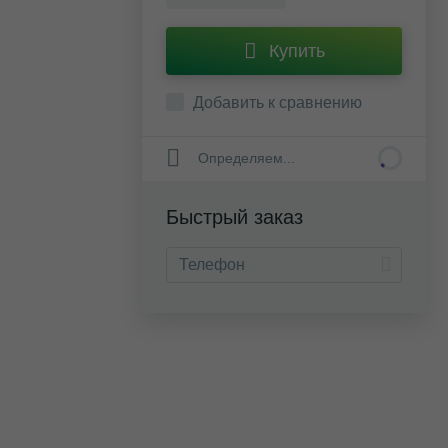
Купить
Добавить к сравнению
Определяем...
Быстрый заказ