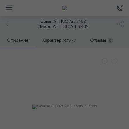
Диван ATTICO Art. 7402
Диван ATTICO Art. 7402
Описание
Характеристики
Отзывы
0