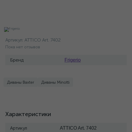
Артикул:
ATTICO Art. 7402
Пока нет отзывов
Бренд
Frigerio
Диваны Baxter
Диваны Minotti
Характеристики
Артикул
ATTICO Art. 7402