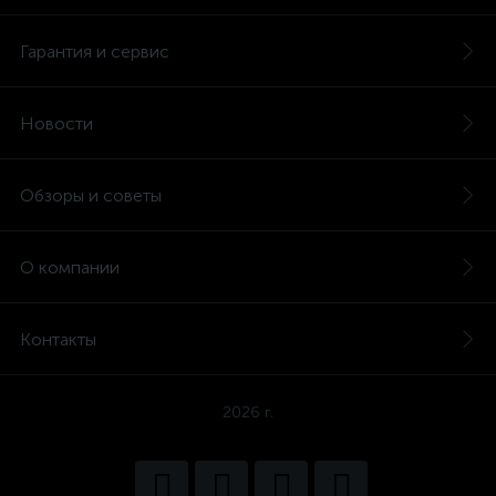
Гарантия и сервис
Новости
Обзоры и советы
О компании
Контакты
2026 г.