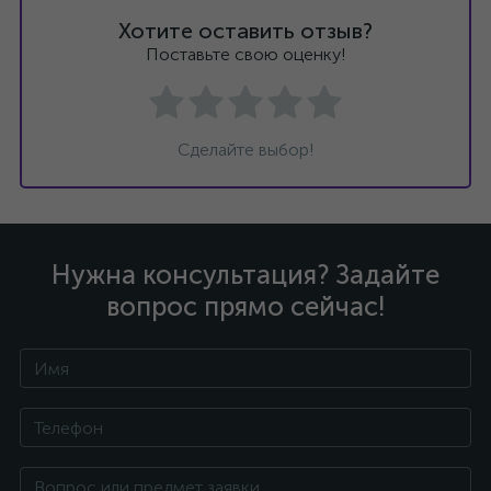
Хотите оставить отзыв?
Поставьте свою оценку!
Сделайте выбор!
Нужна консультация? Задайте
вопрос прямо сейчас!