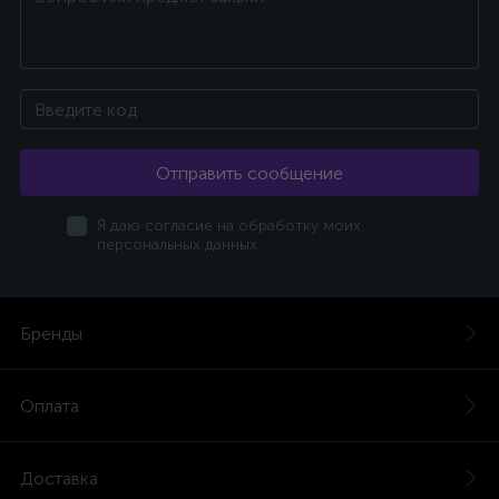
Отправить сообщение
Я даю согласие на обработку моих
персональных данных
Бренды
Оплата
Доставка