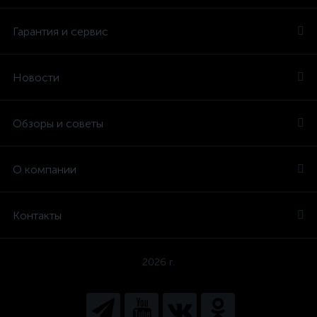
Гарантия и сервис
Новости
Обзоры и советы
О компании
Контакты
2026 г.