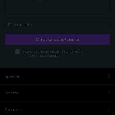
Отправить сообщение
Я даю согласие на обработку моих
персональных данных
Бренды
Оплата
Доставка