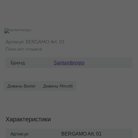
Артикул:
BERGAMO Art. 01
Пока нет отзывов
Бренд
Santambrogio
Диваны Baxter
Диваны Minotti
Характеристики
Артикул
BERGAMO Art. 01