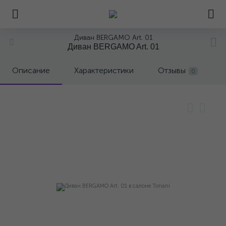
Диван BERGAMO Art. 01
Диван BERGAMO Art. 01
Описание
Характеристики
Отзывы
0