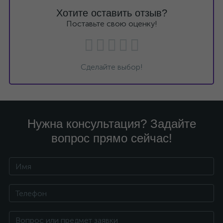
Хотите оставить отзыв?
Поставьте свою оценку!
Сделайте выбор!
Нужна консультация? Задайте
вопрос прямо сейчас!