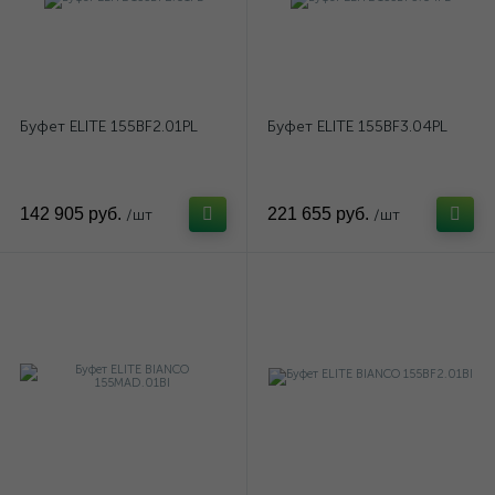
Буфет ELITE 155BF2.01PL
Буфет ELITE 155BF3.04PL
142 905 руб.
221 655 руб.
/шт
/шт