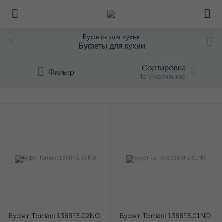
Буфеты для кухни
Буфеты для кухни
Сортировка
Фильтр
По умолчанию
Буфет Torriani 138BF3.02NO
Буфет Torriani 138BF3.01NO