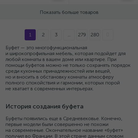
Показать больше товаров
1
2
3
...
279
280
Буфет — это многофункциональная
и широкопрофильная мебель, которая подойдет для
любой комнаты в вашем доме или квартире. При
помощи буфетов можно не только сохранять порядок
среди кухонных принадлежностей или вещей,
но и вносить в обстановку комнаты атмосферу
полного спокойствия и гармонии, которых порой
не хватает в современных интерьерах.
История создания буфета
Буфеты появились еще в Средневековье. Конечно,
первые модели были совершенно не похожи
на современные. Окончательное название «буфет»
получил во Франции. В этой стране данным словом