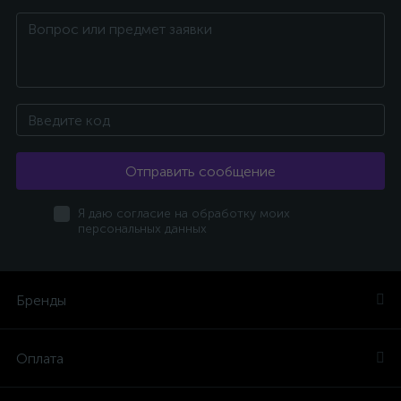
Отправить сообщение
Я даю согласие на обработку моих
персональных данных
Бренды
Оплата