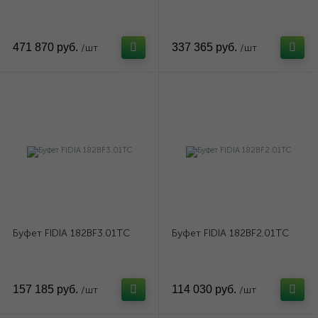
471 870 руб.
337 365 руб.
/шт
/шт
Буфет FIDIA 182BF3.01TC
Буфет FIDIA 182BF2.01TC
157 185 руб.
114 030 руб.
/шт
/шт