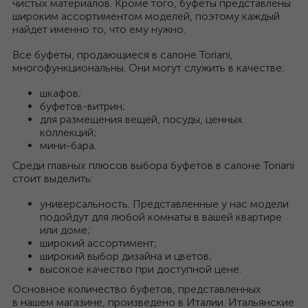
чистых материалов. Кроме того, буфеты представлены
широким ассортиментом моделей, поэтому каждый
найдет именно то, что ему нужно.
Все буфеты, продающиеся в салоне Toriani,
многофункциональны. Они могут служить в качестве:
шкафов;
буфетов-витрин;
для размещения вещей, посуды, ценных
коллекций;
мини-бара.
Среди главных плюсов выбора буфетов в салоне Toriani
стоит выделить:
универсальность. Представленные у нас модели
подойдут для любой комнаты в вашей квартире
или доме;
широкий ассортимент;
широкий выбор дизайна и цветов;
высокое качество при доступной цене.
Основное количество буфетов, представленных
в нашем магазине, произведено в Италии. Итальянские