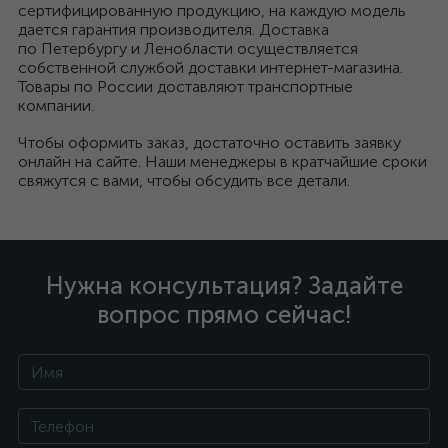
сертифицированную продукцию, на каждую модель
дается гарантия производителя. Доставка
по Петербургу и Ленобласти осуществляется
собственной службой доставки интернет-магазина.
Товары по России доставляют транспортные
компании.
Чтобы оформить заказ, достаточно оставить заявку
онлайн на сайте. Наши менеджеры в кратчайшие сроки
свяжутся с вами, чтобы обсудить все детали.
Нужна консультация? Задайте
вопрос прямо сейчас!