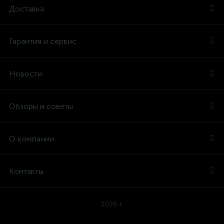
Доставка
Гарантия и сервис
Новости
Обзоры и советы
О компании
Контакты
2026 г.