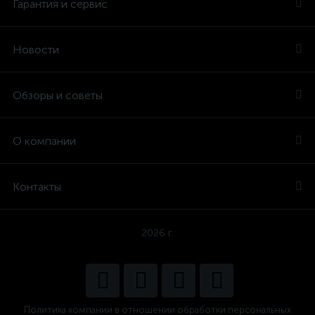
Гарантия и сервис
Новости
Обзоры и советы
О компании
Контакты
2026 г.
Политика компании в отношении обработки персональных