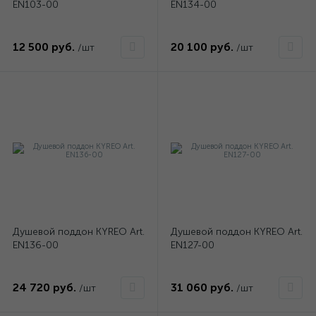
EN103-00
EN134-00
12 500 руб.
20 100 руб.
/шт
/шт
Душевой поддон KYREO Art.
Душевой поддон KYREO Art.
EN136-00
EN127-00
24 720 руб.
31 060 руб.
/шт
/шт