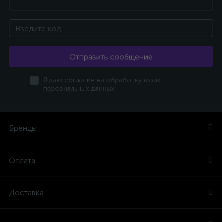
Отправить сообщение
Я даю согласие на обработку моих
персональных данных
Бренды
Оплата
Доставка