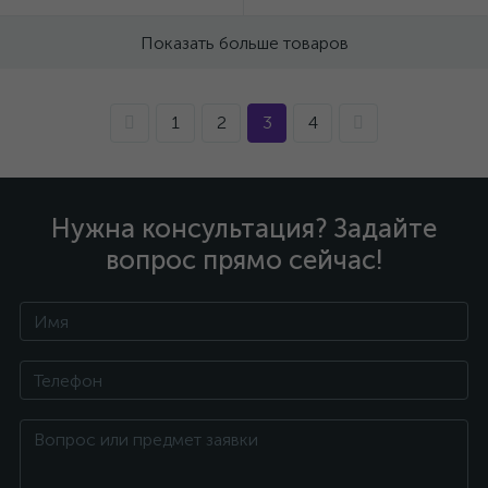
Показать больше товаров
1
2
3
4
Нужна консультация? Задайте
вопрос прямо сейчас!