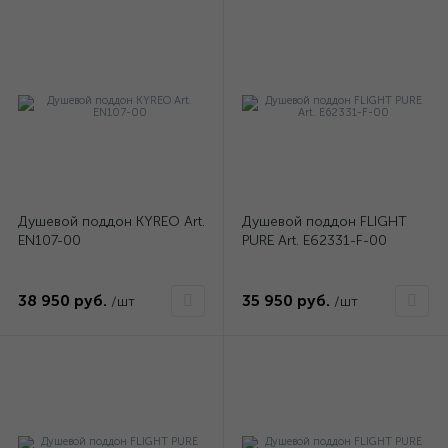
Душевой поддон KYREO Art.
Душевой поддон FLIGHT
EN107-00
PURE Art. E62331-F-00
38 950 руб.
35 950 руб.
/шт
/шт