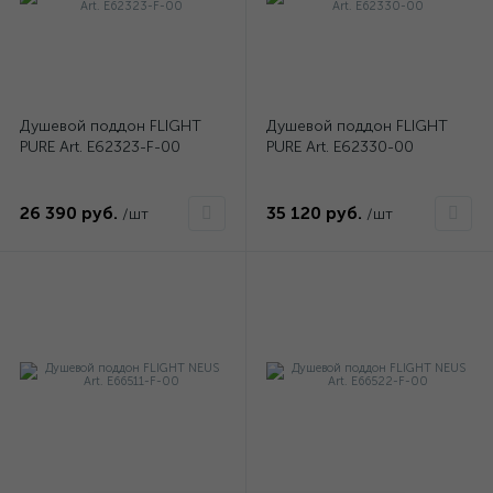
Душевой поддон FLIGHT
Душевой поддон FLIGHT
PURE Art. E62323-F-00
PURE Art. E62330-00
26 390 руб.
35 120 руб.
/шт
/шт