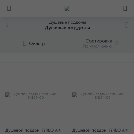
Душевые поддоны
Душевые поддоны
Сортировка
Фильтр
По умолчанию
Душевой поддон KYREO Art.
Душевой поддон KYREO Art.