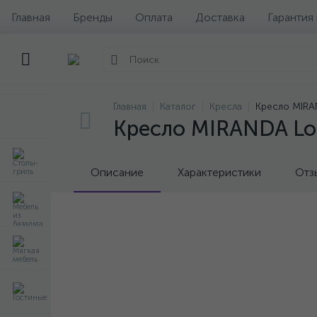
Главная
Бренды
Оплата
Доставка
Гарантия
Главная
Каталог
Кресла
Кресло MIRAND
Кресло MIRANDA Loun
Описание
Характеристики
Отз