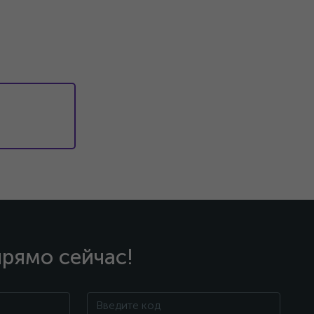
прямо сейчас!