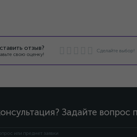
ставить отзыв?
Сделайте выбор!
авьте свою оценку!
онсультация? Задайте вопрос 