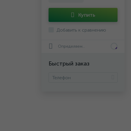
Купить
Добавить к сравнению
Определяем...
Быстрый заказ