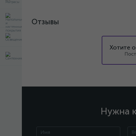
Отзывы
Хотите о
Пост
Нужна к