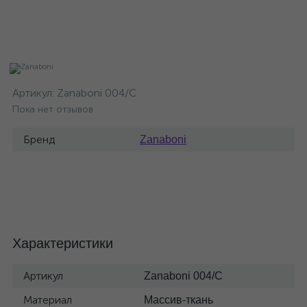
Артикул:
Zanaboni 004/C
Пока нет отзывов
Бренд
Zanaboni
Характеристики
Артикул
Zanaboni 004/C
Материал
Массив-ткань