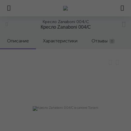
Кресло Zanaboni 004/C
Кресло Zanaboni 004/C
Описание
Характеристики
Отзывы
0