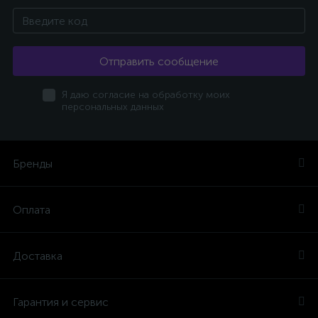
Отправить сообщение
Я даю согласие на обработку моих
персональных данных
Бренды
Оплата
Доставка
Гарантия и сервис