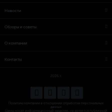
Новости
Обзоры и советы
О компании
Контакты
2026 г.
Политика компании в отношении обработки персональных
данных
Цены носят информационный характер, не является публичной