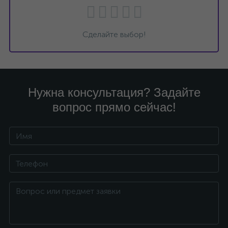
Сделайте выбор!
Нужна консультация? Задайте
вопрос прямо сейчас!