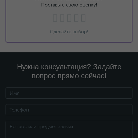
Поставьте свою оценку!
Сделайте выбор!
Нужна консультация? Задайте
вопрос прямо сейчас!