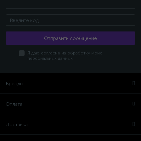
Отправить сообщение
Я даю согласие на обработку моих
персональных данных
Бренды
Оплата
Доставка