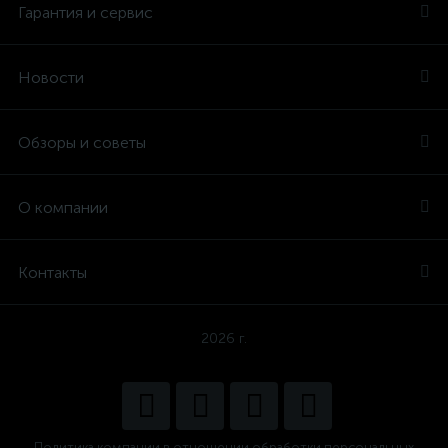
Гарантия и сервис
Новости
Обзоры и советы
О компании
Контакты
2026 г.
Политика компании в отношении обработки персональных