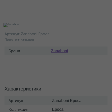
Артикул:
Zanaboni Epoca
Пока нет отзывов
Бренд
Zanaboni
Характеристики
Артикул
Zanaboni Epoca
Коллекция
Epoca