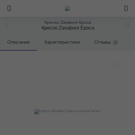
Кресло Zanaboni Epoca
Кресло Zanaboni Epoca
Описание
Характеристики
Отзывы
0