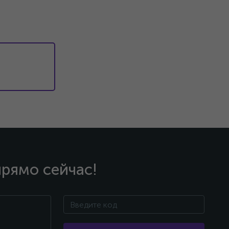
прямо сейчас!