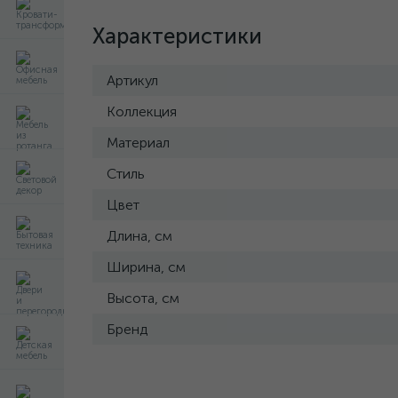
Характеристики
Артикул
Коллекция
Материал
Стиль
Цвет
Длина, см
Ширина, см
Высота, см
Бренд