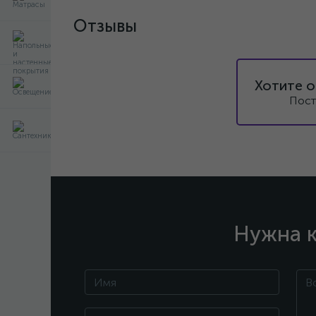
Отзывы
Хотите о
Пост
Нужна к