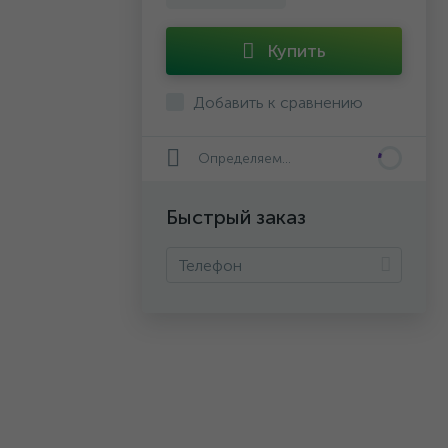
Купить
Добавить к сравнению
Определяем...
Быстрый заказ