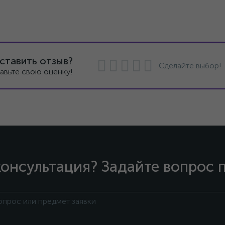
ставить отзыв?
Сделайте выбор!
авьте свою оценку!
онсультация? Задайте вопрос 