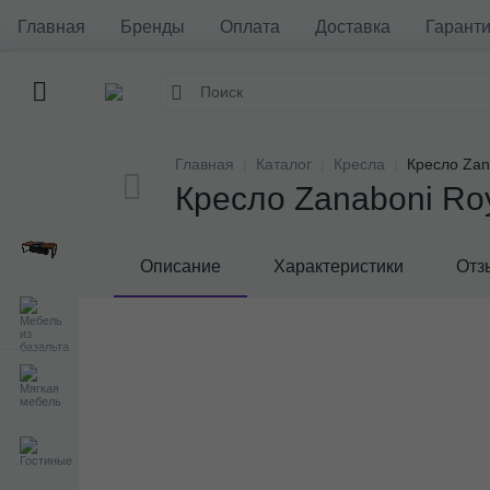
Главная
Бренды
Оплата
Доставка
Гаранти
Главная
Каталог
Кресла
Кресло Zan
Кресло Zanaboni Ro
Описание
Характеристики
Отз