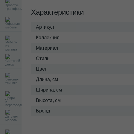
Характеристики
Артикул
Коллекция
Материал
Стиль
Цвет
Длина, см
Ширина, см
Высота, см
Бренд