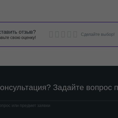
ставить отзыв?
Сделайте выбор!
вьте свою оценку!
онсультация? Задайте вопрос п