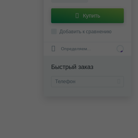
Купить
Добавить к сравнению
Определяем...
Быстрый заказ