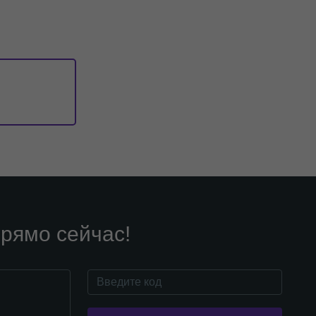
рямо сейчас!