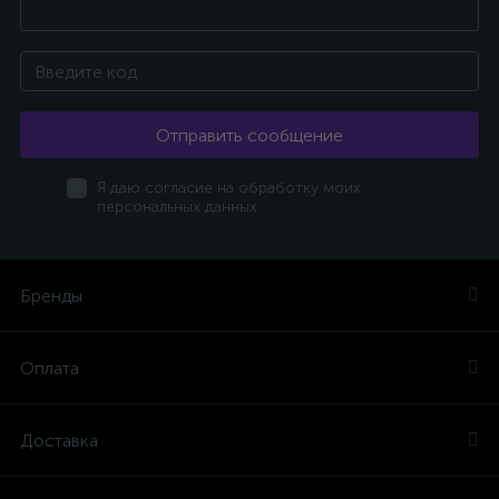
Отправить сообщение
Я даю согласие на обработку моих
персональных данных
Бренды
Оплата
Доставка