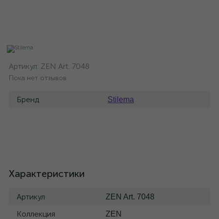
Артикул:
ZEN Art. 7048
Пока нет отзывов
Бренд
Stilema
Характеристики
Артикул
ZEN Art. 7048
Коллекция
ZEN