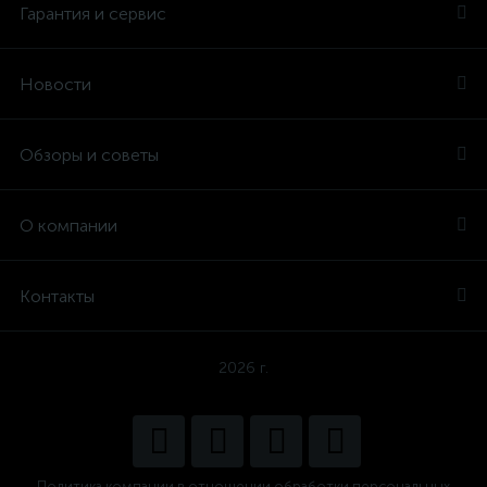
Гарантия и сервис
Новости
Обзоры и советы
О компании
Контакты
2026 г.
Политика компании в отношении обработки персональных