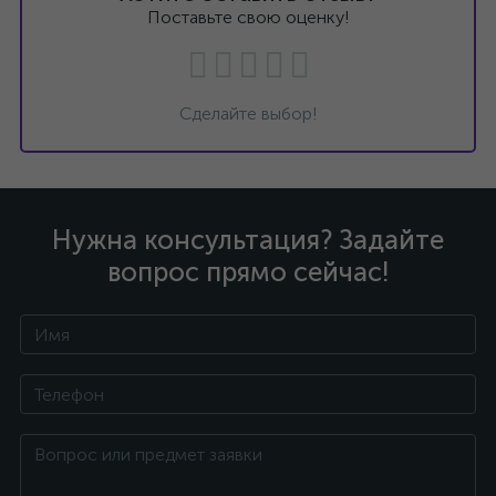
Поставьте свою оценку!
Сделайте выбор!
Нужна консультация? Задайте
вопрос прямо сейчас!