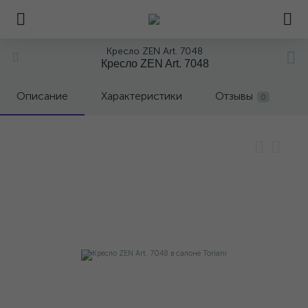
Кресло ZEN Art. 7048
Кресло ZEN Art. 7048
Описание
Характеристики
Отзывы
0