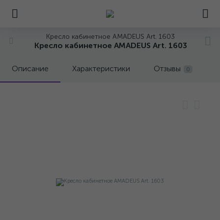
Кресло кабинетное AMADEUS Art. 1603
Кресло кабинетное AMADEUS Art. 1603
Описание
Характеристики
Отзывы
0