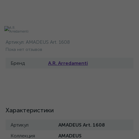
Артикул:
AMADEUS Art. 1608
Пока нет отзывов
Бренд
A.R. Arredamenti
Характеристики
Артикул
AMADEUS Art. 1608
Коллекция
AMADEUS