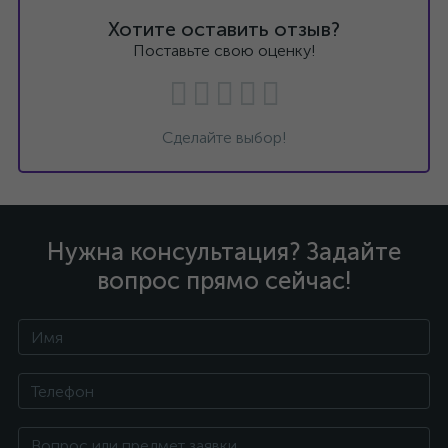
Хотите оставить отзыв?
Поставьте свою оценку!
Сделайте выбор!
Нужна консультация? Задайте
вопрос прямо сейчас!