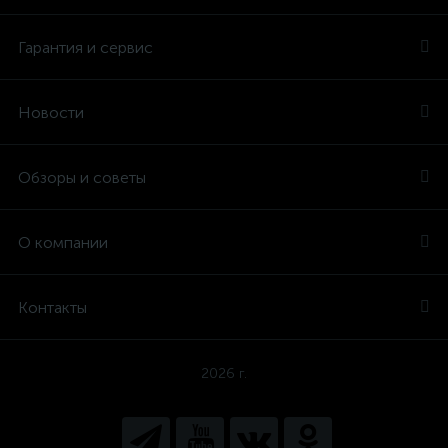
Гарантия и сервис
Новости
Обзоры и советы
О компании
Контакты
2026 г.