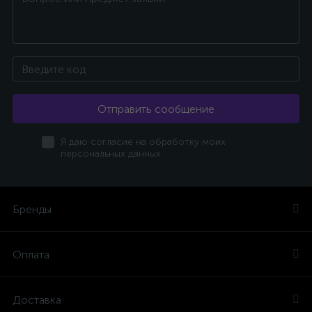
Отправить сообщение
Я даю согласие на обработку моих
персональных данных
Бренды
Оплата
Доставка