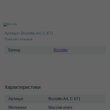
Артикул:
Bizzotto Art. C 671
Пока нет отзывов
Бренд
Bizzotto
Характеристики
Артикул
Bizzotto Art. C 671
Материал
Массив-кожа