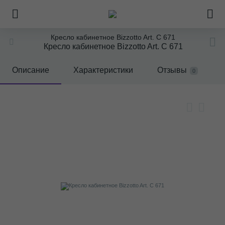
Кресло кабинетное Bizzotto Art. C 671
Кресло кабинетное Bizzotto Art. C 671
Описание
Характеристики
Отзывы
0