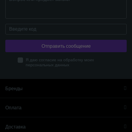
Отправить сообщение
Я даю согласие на обработку моих
персональных данных
Бренды
Оплата
Доставка