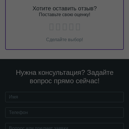
Хотите оставить отзыв?
Поставьте свою оценку!
Сделайте выбор!
Нужна консультация? Задайте
вопрос прямо сейчас!