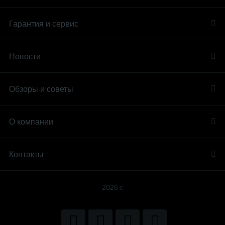
Гарантия и сервис
Новости
Обзоры и советы
О компании
Контакты
2026 г.