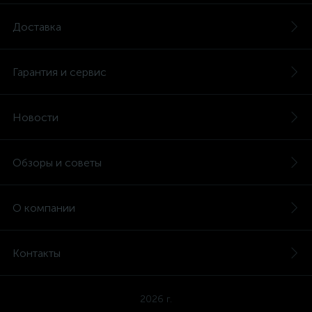
Доставка
Гарантия и сервис
Новости
Обзоры и советы
О компании
Контакты
2026 г.