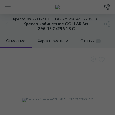
Кресло кабинетное COLLAR Art. 296.43.C/296.1B.C
Кресло кабинетное COLLAR Art.
296.43.C/296.1B.C
Описание
Характеристики
Отзывы
0