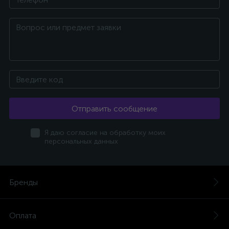
Отправить сообщение
Я даю согласие на обработку моих
персональных данных
Бренды
Оплата