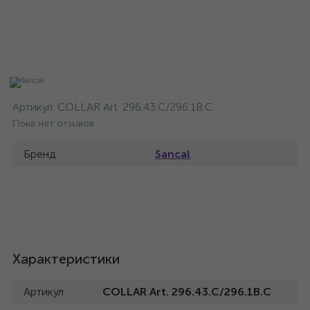
Артикул:
COLLAR Art. 296.43.C/296.1B.C
Пока нет отзывов
Бренд
Sancal
Характеристики
Артикул
COLLAR Art. 296.43.C/296.1B.C