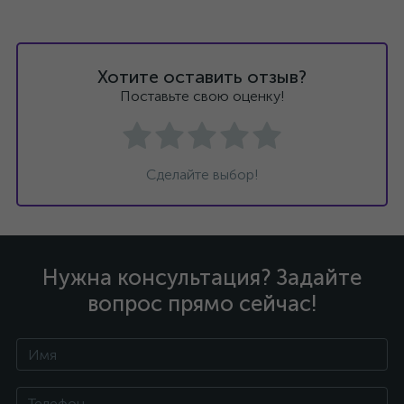
Хотите оставить отзыв?
Поставьте свою оценку!
Сделайте выбор!
Нужна консультация? Задайте
вопрос прямо сейчас!