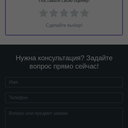
Поставьте свою оценку!
Сделайте выбор!
Нужна консультация? Задайте
вопрос прямо сейчас!