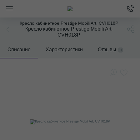
Кресло кабинетное Prestige Mobili Art. CVH018P
Кресло кабинетное Prestige Mobili Art.
CVH018P
Описание
Характеристики
Отзывы
0