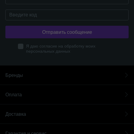
Отправить сообщение
Я даю согласие на обработку моих
персональных данных
Бренды
Оплата
Доставка
Гарантия и сервис