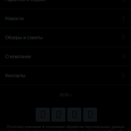
Новости
Обзоры и советы
О компании
Контакты
2026 г.
Политика компании в отношении обработки персональных данных