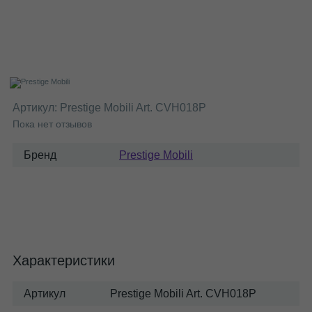
Артикул:
Prestige Mobili Art. CVH018P
Пока нет отзывов
Бренд
Prestige Mobili
Характеристики
Артикул
Prestige Mobili Art. CVH018P