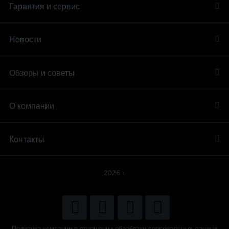
Гарантия и сервис
Новости
Обзоры и советы
О компании
Контакты
2026 г.
Политика компании в отношении обработки персональных данных