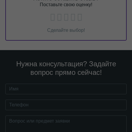
Поставьте свою оценку!
Сделайте выбор!
Нужна консультация? Задайте
вопрос прямо сейчас!