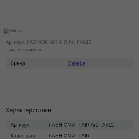
Артикул:
FASHION AFFAIR Art. FA512
Пока нет отзывов
Бренд
Malerba
Характеристики
Артикул
FASHION AFFAIR Art. FA512
Коллекция
FASHION AFFAIR