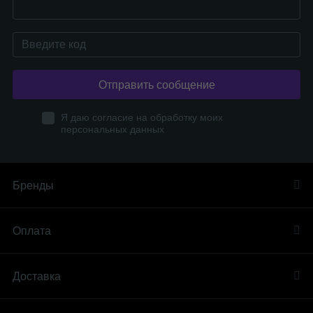
Отправить сообщение
Я даю согласие на обработку моих
персональных данных
Бренды
Оплата
Доставка