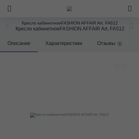
Кресло кабинетноеFASHION AFFAIR Art. FA512
Кресло кабинетноеFASHION AFFAIR Art. FA512
Описание
Характеристики
Отзывы
0