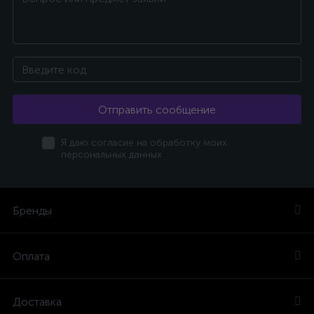
Отправить сообщение
Я даю согласие на обработку моих
персональных данных
Бренды
Оплата
Доставка