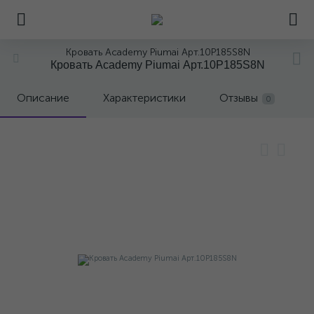
Кровать Academy Piumai Арт.10P185S8N
Кровать Academy Piumai Арт.10P185S8N
Описание
Характеристики
Отзывы
0