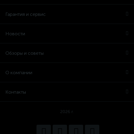
Гарантия и сервис
Новости
Обзоры и советы
О компании
Контакты
2026 г.