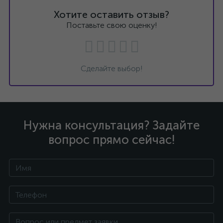
Хотите оставить отзыв?
Поставьте свою оценку!
Сделайте выбор!
Нужна консультация? Задайте
вопрос прямо сейчас!