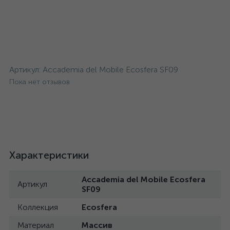
Артикул:
Accademia del Mobile Ecosfera SF09
Пока нет отзывов
Характеристики
Accademia del Mobile Ecosfera
Артикул
SF09
Коллекция
Ecosfera
Материал
Массив