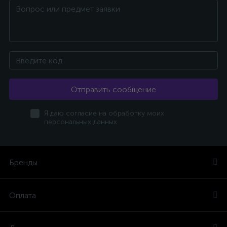
Отправить сообщение
Я даю согласие на обработку моих
персональных данных
Бренды
Оплата