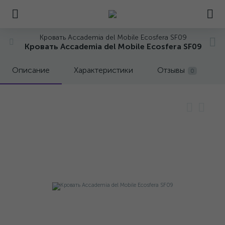
Кровать Accademia del Mobile Ecosfera SF09
Кровать Accademia del Mobile Ecosfera SF09
Описание
Характеристики
Отзывы
0