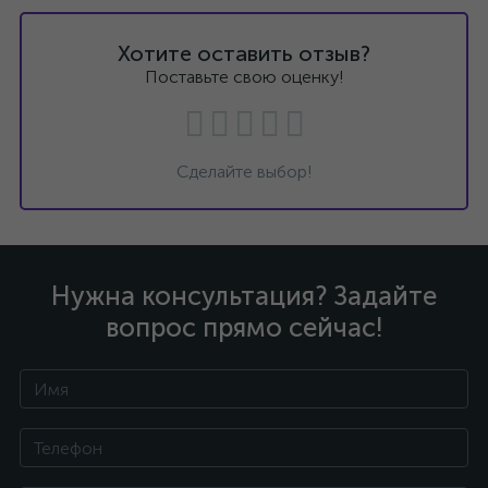
Хотите оставить отзыв?
Поставьте свою оценку!
Сделайте выбор!
Нужна консультация? Задайте
вопрос прямо сейчас!