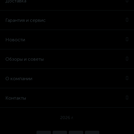
Доставка
Гарантия и сервис
Новости
Обзоры и советы
О компании
Контакты
2026 г.