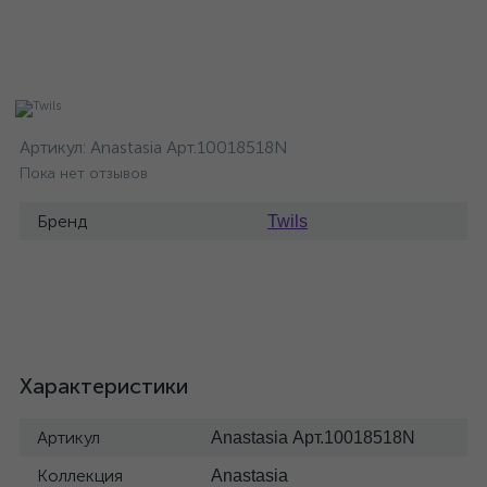
Артикул:
Anastasia Арт.10018518N
Пока нет отзывов
Бренд
Twils
Характеристики
Артикул
Anastasia Арт.10018518N
Коллекция
Anastasia