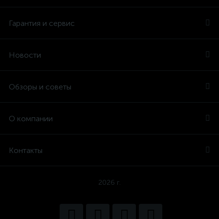
Гарантия и сервис
Новости
Обзоры и советы
О компании
Контакты
2026 г.