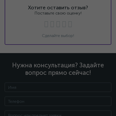
Хотите оставить отзыв?
Поставьте свою оценку!
Сделайте выбор!
Нужна консультация? Задайте
вопрос прямо сейчас!