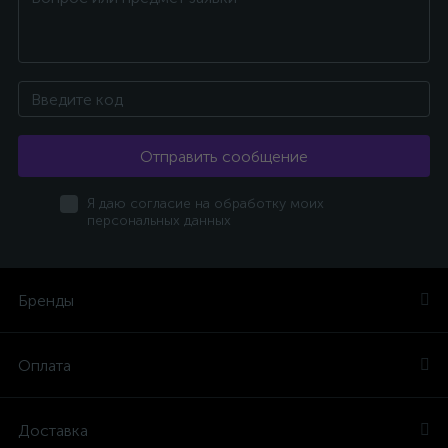
Отправить сообщение
Я даю согласие на обработку моих
персональных данных
Бренды
Оплата
Доставка