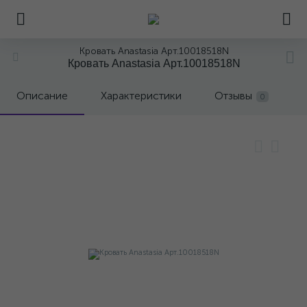
Кровать Anastasia Арт.10018518N
Кровать Anastasia Арт.10018518N
Описание
Характеристики
Отзывы
0