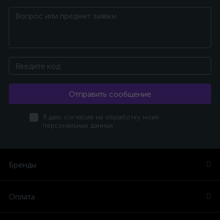
Отправить сообщение
Я даю согласие на обработку моих
персональных данных
Бренды
Оплата