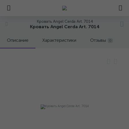
Кровать Angel Cerda Art. 7014
Кровать Angel Cerda Art. 7014
Описание
Характеристики
Отзывы
0