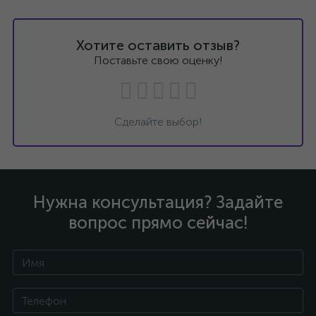
Хотите оставить отзыв?
Поставьте свою оценку!
Сделайте выбор!
Нужна консультация? Задайте
вопрос прямо сейчас!