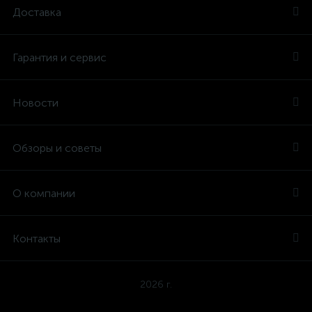
Доставка
Гарантия и сервис
Новости
Обзоры и советы
О компании
Контакты
2026 г.