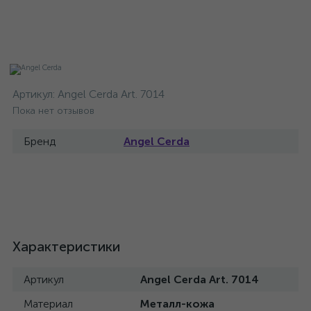
Артикул:
Angel Cerda Art. 7014
Пока нет отзывов
Бренд
Angel Cerda
Характеристики
Артикул
Angel Cerda Art. 7014
Материал
Металл-кожа