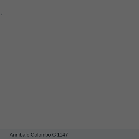
Annibale Colombo G 1147