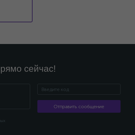
рямо сейчас!
Отправить сообщение
ных