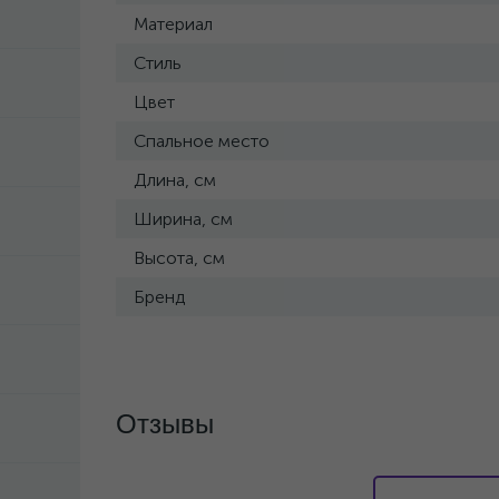
Материал
Стиль
Цвет
Спальное место
Длина, см
Ширина, см
Высота, см
Бренд
Отзывы