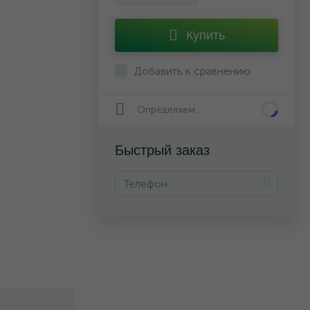
Купить
Добавить к сравнению
Определяем...
Быстрый заказ