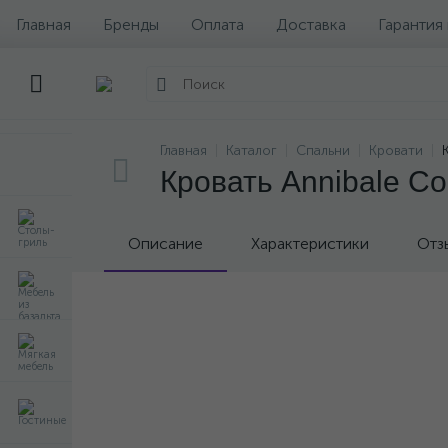
Главная
Бренды
Оплата
Доставка
Гарантия
Главная
Каталог
Спальни
Кровати
Кровать Annibale C
Описание
Характеристики
Отз