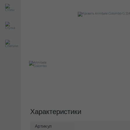
Характеристики
Артикул