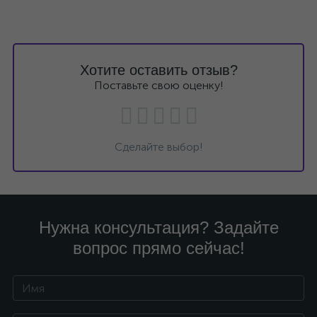
Хотите оставить отзыв?
Поставьте свою оценку!
Сделайте выбор!
Нужна консультация? Задайте
вопрос прямо сейчас!