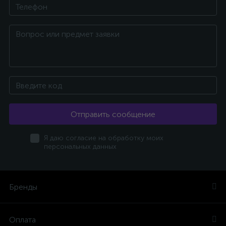
Отправить сообщение
Я даю согласие на обработку моих
персональных данных
Бренды
Оплата