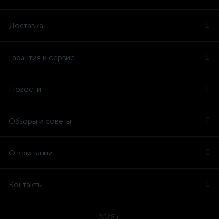
Доставка
Гарантия и сервис
Новости
Обзоры и советы
О компании
Контакты
2026 г.