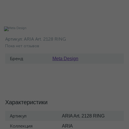
Артикул:
ARIA Art. 2128 RING
Пока нет отзывов
Бренд
Meta Design
Характеристики
Артикул
ARIA Art. 2128 RING
Коллекция
ARIA