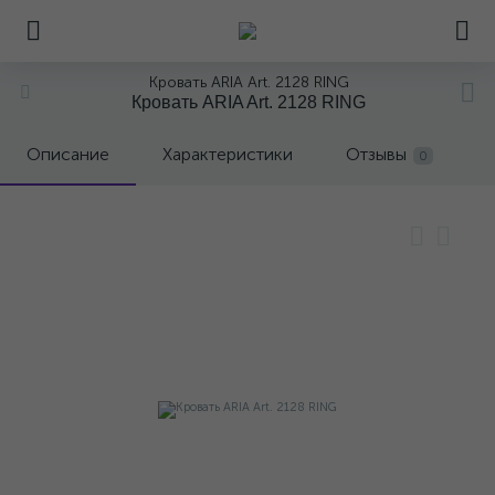
Кровать ARIA Art. 2128 RING
Кровать ARIA Art. 2128 RING
Описание
Характеристики
Отзывы
0