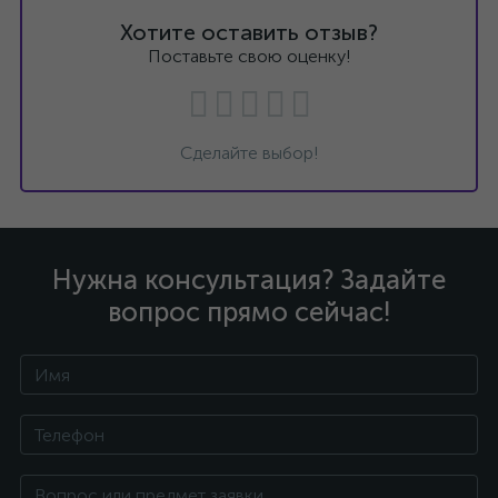
Хотите оставить отзыв?
Поставьте свою оценку!
Сделайте выбор!
Нужна консультация? Задайте
вопрос прямо сейчас!