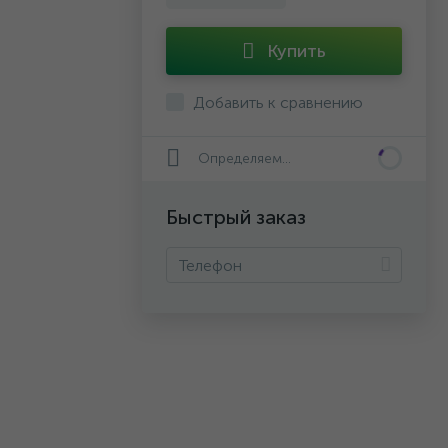
Купить
Добавить к сравнению
Определяем...
Быстрый заказ