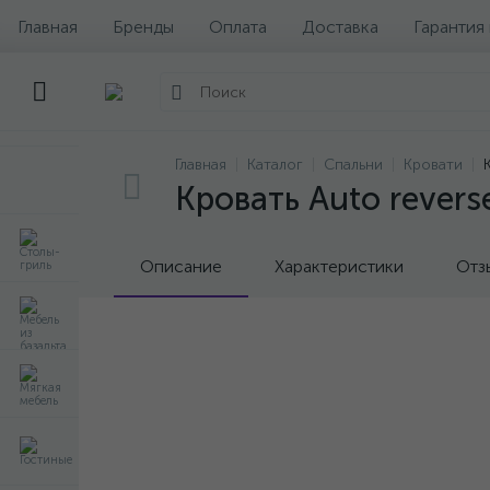
Главная
Бренды
Оплата
Доставка
Гарантия
Главная
Каталог
Спальни
Кровати
Кровать Auto revers
Описание
Характеристики
Отз