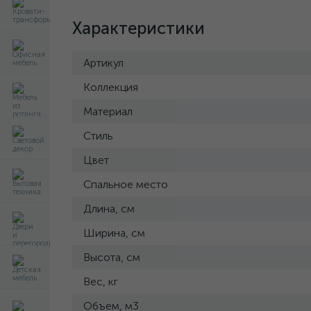
Характеристики
Артикул
Коллекция
Материал
Стиль
Цвет
Спальное место
Длина, см
Ширина, см
Высота, см
Вес, кг
Объем, м3