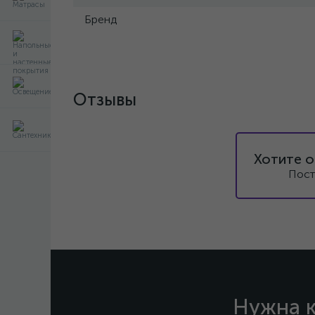
Бренд
Отзывы
Хотите о
Пост
Нужна к