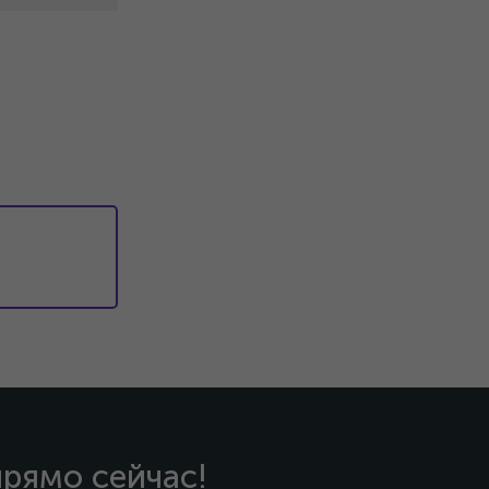
прямо сейчас!