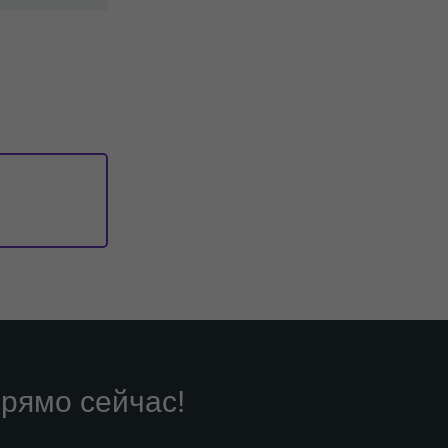
рямо сейчас!