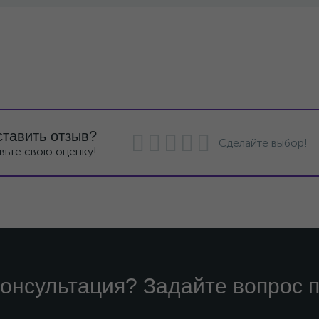
ставить отзыв?
Сделайте выбор!
вьте свою оценку!
онсультация? Задайте вопрос п