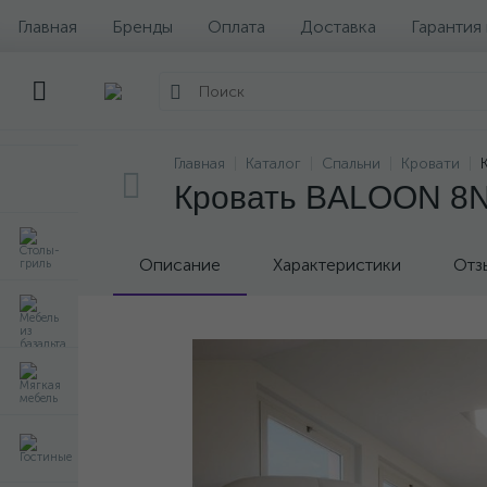
Главная
Бренды
Оплата
Доставка
Гарантия
Главная
Каталог
Спальни
Кровати
Кровать BALOON 8N
Описание
Характеристики
Отз