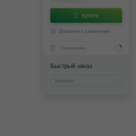
Купить
Добавить к сравнению
Определяем...
Быстрый заказ