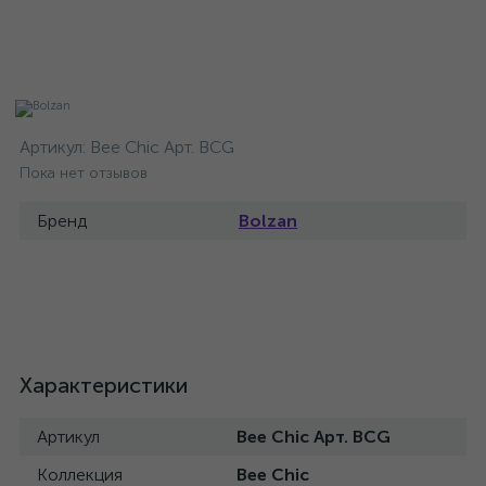
Артикул:
Bee Chic Арт. BCG
Пока нет отзывов
Бренд
Bolzan
Характеристики
Артикул
Bee Chic Арт. BCG
Коллекция
Bee Chic