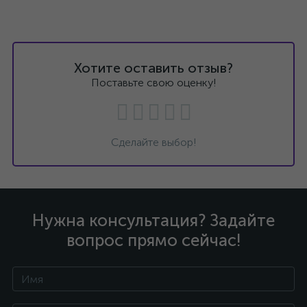
Хотите оставить отзыв?
Поставьте свою оценку!
Сделайте выбор!
Нужна консультация? Задайте
вопрос прямо сейчас!