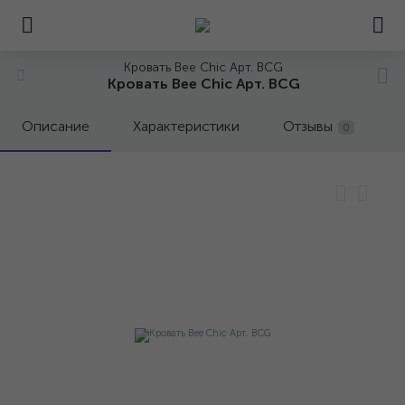
Кровать Bee Chic Арт. BCG
Кровать Bee Chic Арт. BCG
Описание
Характеристики
Отзывы
0