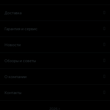
Доставка
Гарантия и сервис
Новости
Обзоры и советы
О компании
Контакты
2026 г.