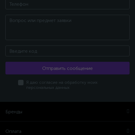
Отправить сообщение
Я даю согласие на обработку моих
персональных данных
Бренды
Оплата