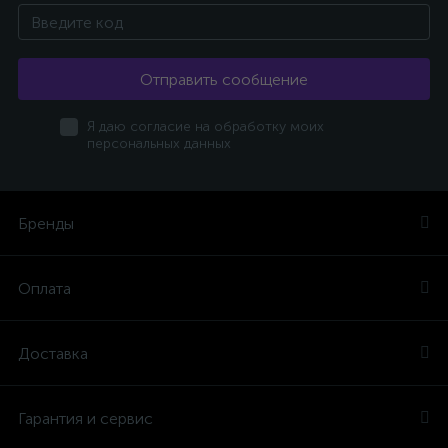
Отправить сообщение
Я даю согласие на обработку моих
персональных данных
Бренды
Оплата
Доставка
Гарантия и сервис