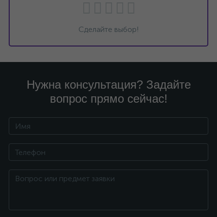
Сделайте выбор!
Нужна консультация? Задайте
вопрос прямо сейчас!