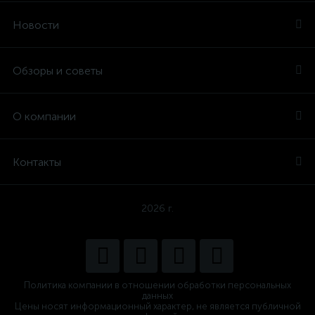
Новости
Обзоры и советы
О компании
Контакты
2026 г.
Политика компании в отношении обработки персональных
данных
Цены носят информационный характер, не является публичной