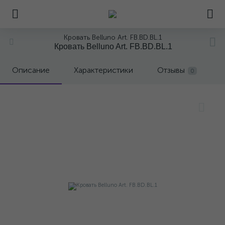
Кровать Belluno Art. FB.BD.BL.1
Кровать Belluno Art. FB.BD.BL.1
Описание
Характеристики
Отзывы
0