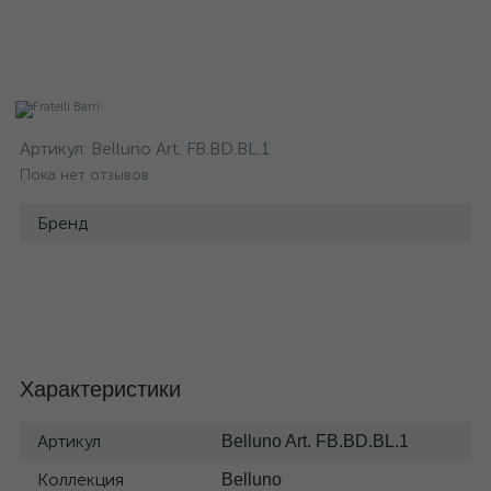
Артикул:
Belluno Art. FB.BD.BL.1
Пока нет отзывов
Бренд
Характеристики
Артикул
Belluno Art. FB.BD.BL.1
Коллекция
Belluno