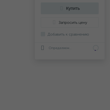
Купить
Запросить цену
Добавить к сравнению
Определяем...