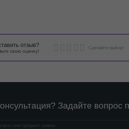
ставить отзыв?
Сделайте выбор!
вьте свою оценку!
онсультация? Задайте вопрос п