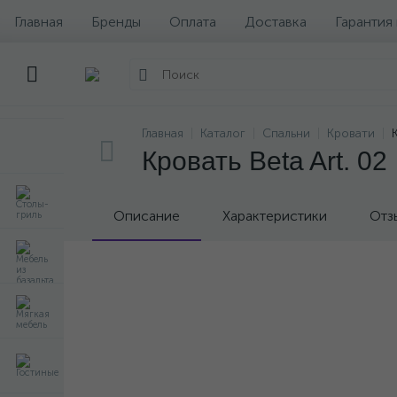
Главная
Бренды
Оплата
Доставка
Гарантия
Главная
Каталог
Спальни
Кровати
Кровать Beta Art. 02
Описание
Характеристики
Отз