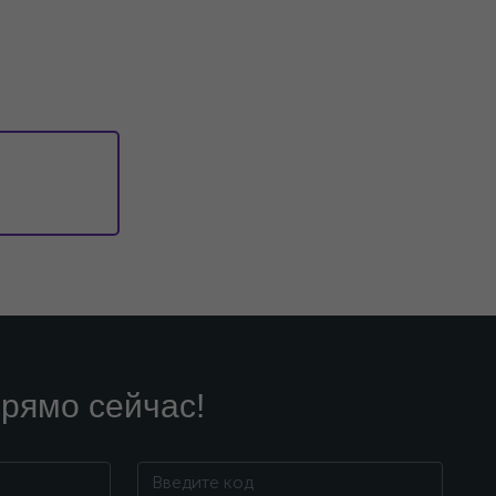
рямо сейчас!