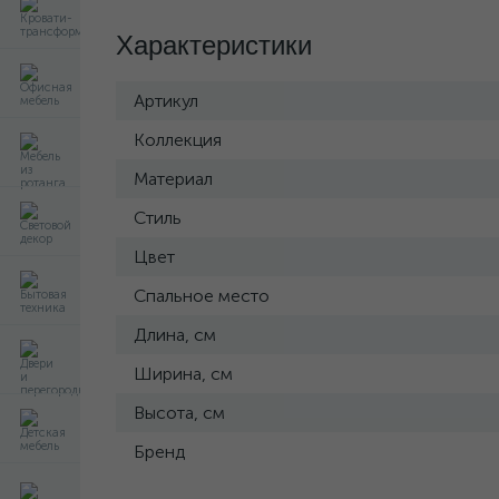
Характеристики
Артикул
Коллекция
Материал
Стиль
Цвет
Спальное место
Длина, см
Ширина, см
Высота, см
Бренд