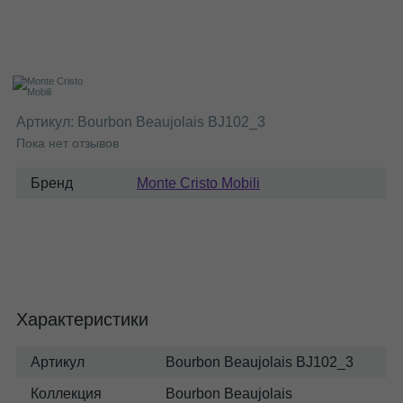
Артикул:
Bourbon Beaujolais BJ102_3
Пока нет отзывов
Бренд
Monte Cristo Mobili
Характеристики
Артикул
Bourbon Beaujolais BJ102_3
Коллекция
Bourbon Beaujolais