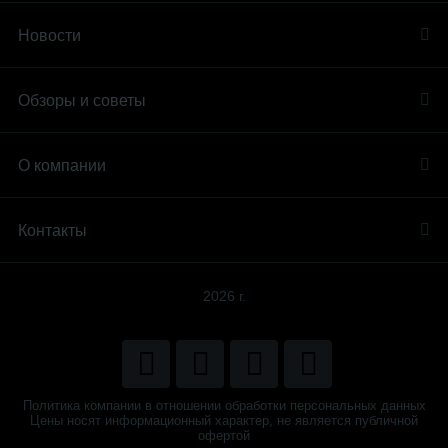
Новости
Обзоры и советы
О компании
Контакты
2026 г.
Политика компании в отношении обработки персональных данных
Цены носят информационный характер, не является публичной
офертой