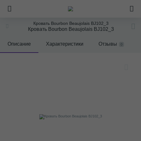
Кровать Bourbon Beaujolais BJ102_3
Кровать Bourbon Beaujolais BJ102_3
Описание
Характеристики
Отзывы
0