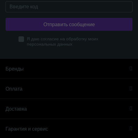
Отправить сообщение
Я даю согласие на обработку моих
персональных данных
Бренды
Оплата
Доставка
Гарантия и сервис