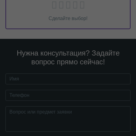
Сделайте выбор!
Нужна консультация? Задайте
вопрос прямо сейчас!