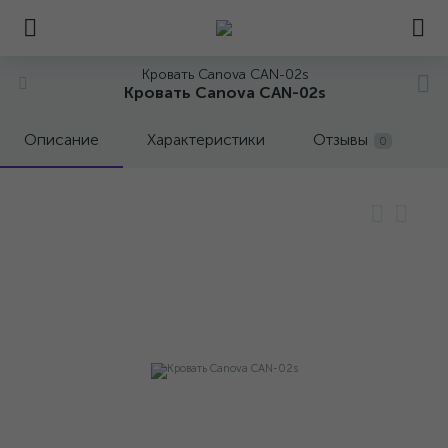
Кровать Canova CAN-02s
Кровать Canova CAN-02s
Описание
Характеристики
Отзывы
0