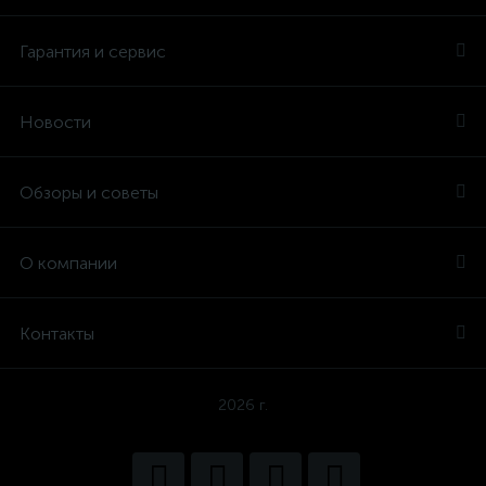
Гарантия и сервис
Новости
Обзоры и советы
О компании
Контакты
2026 г.