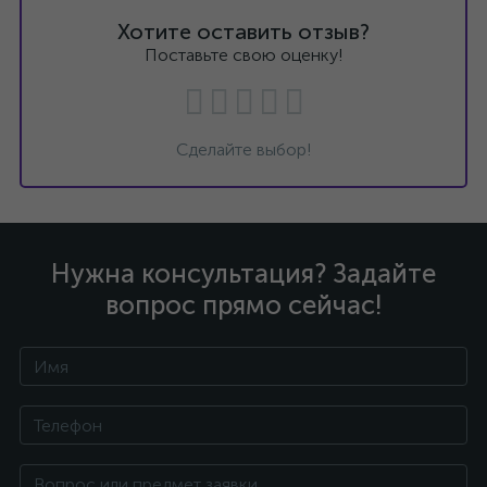
Хотите оставить отзыв?
Поставьте свою оценку!
Сделайте выбор!
Нужна консультация? Задайте
вопрос прямо сейчас!