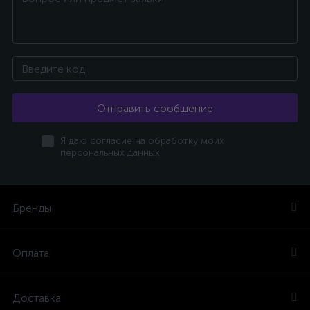
Отправить сообщение
Я даю согласие на обработку моих
персональных данных
Бренды
Оплата
Доставка