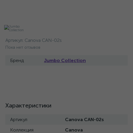
Артикул:
Canova CAN-02s
Пока нет отзывов
Бренд
Jumbo Collection
Характеристики
Артикул
Canova CAN-02s
Коллекция
Canova