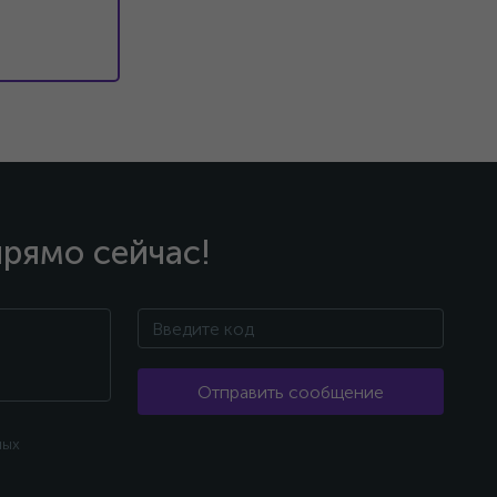
прямо сейчас!
Отправить сообщение
ных