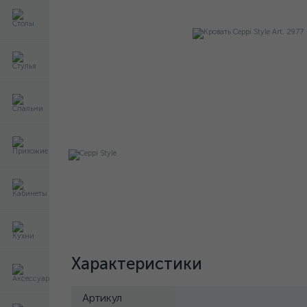
Характеристики
Артикул