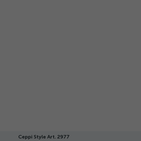
Ceppi Style Art. 2977