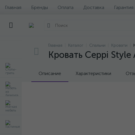
Главная
Бренды
Оплата
Доставка
Гарантия
Главная
Каталог
Спальни
Кровати
Кровать Ceppi Style 
Описание
Характеристики
Отз