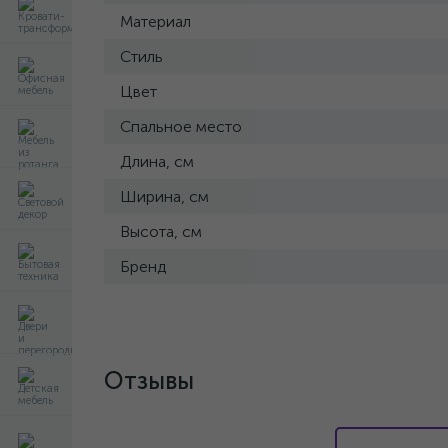
Материал
Стиль
Цвет
Спальное место
Длина, см
Ширина, см
Высота, см
Бренд
Отзывы