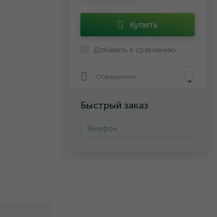
Купить
Добавить к сравнению
Определяем...
Быстрый заказ