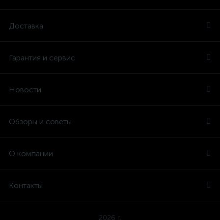
Доставка
Гарантия и сервис
Новости
Обзоры и советы
О компании
Контакты
2026 г.