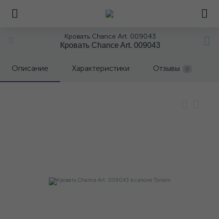
Кровать Chance Art. 009043
Кровать Chance Art. 009043
Описание
Характеристики
Отзывы
0