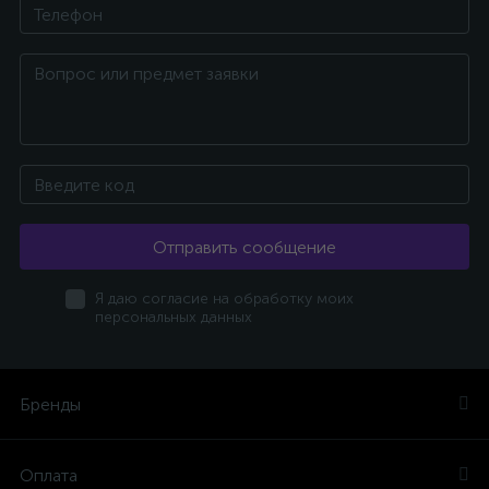
Отправить сообщение
Я даю согласие на обработку моих
персональных данных
Бренды
Оплата