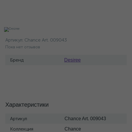
Артикул:
Chance Art. 009043
Пока нет отзывов
Бренд
Desiree
Характеристики
Артикул
Chance Art. 009043
Коллекция
Chance