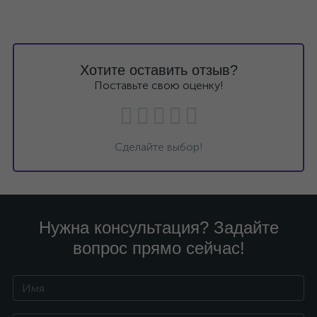
Хотите оставить отзыв?
Поставьте свою оценку!
Сделайте выбор!
Нужна консультация? Задайте
вопрос прямо сейчас!