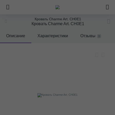
Кровать Charme Art. CH0E1
Кровать Charme Art. CH0E1
Описание
Характеристики
Отзывы
0