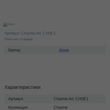
Артикул:
Charme Art. CH0E1
Пока нет отзывов
Бренд
Jesse
Характеристики
Артикул
Charme Art. CH0E1
Коллекция
Charme