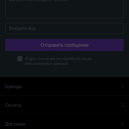
Отправить сообщение
Я даю согласие на обработку моих
персональных данных
Бренды
Оплата
Доставка