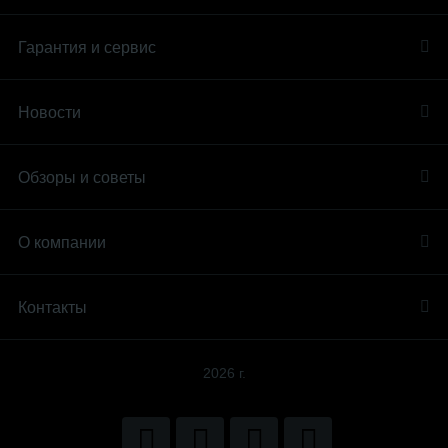
Гарантия и сервис
Новости
Обзоры и советы
О компании
Контакты
2026 г.