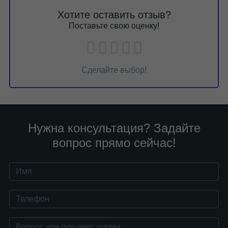
Хотите оставить отзыв?
Поставьте свою оценку!
Сделайте выбор!
Нужна консультация? Задайте
вопрос прямо сейчас!