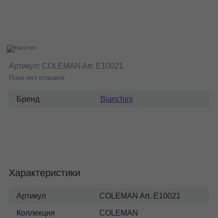
Артикул:
COLEMAN Art. E10021
Пока нет отзывов
Бренд
Bianchini
Характеристики
Артикул
COLEMAN Art. E10021
Коллекция
COLEMAN