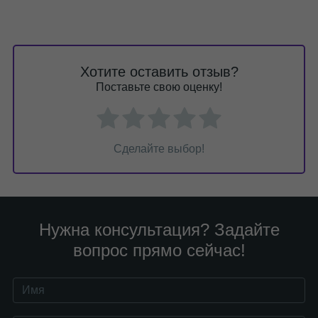
Хотите оставить отзыв?
Поставьте свою оценку!
Сделайте выбор!
Нужна консультация? Задайте
вопрос прямо сейчас!