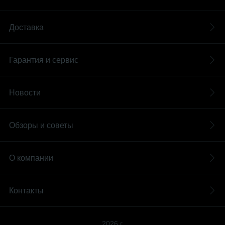
Доставка
Гарантия и сервис
Новости
Обзоры и советы
О компании
Контакты
2026 г.