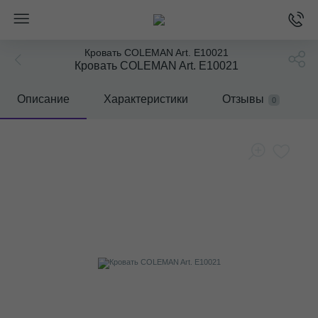
Кровать COLEMAN Art. E10021
Кровать COLEMAN Art. E10021
Описание
Характеристики
Отзывы
0