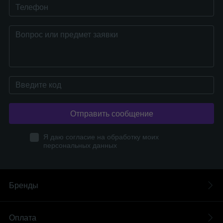
Отправить сообщение
Я даю согласие на обработку моих
персональных данных
Бренды
Оплата