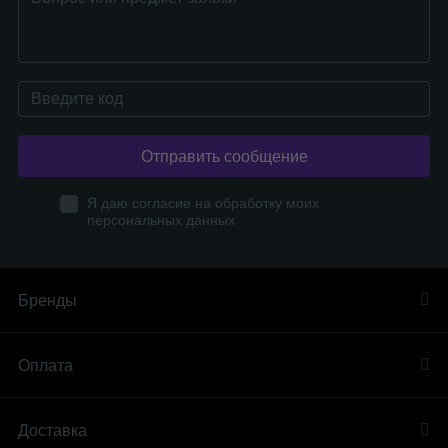
Отправить сообщение
Я даю согласие на обработку моих
персональных данных
Бренды
Оплата
Доставка