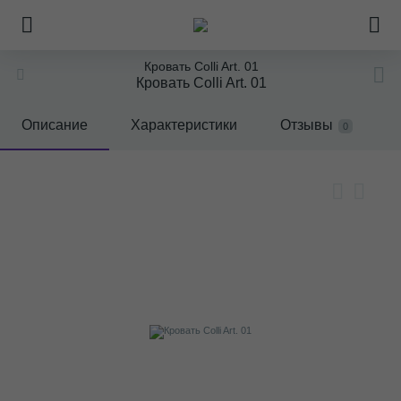
Кровать Colli Art. 01
Кровать Colli Art. 01
Описание
Характеристики
Отзывы
0