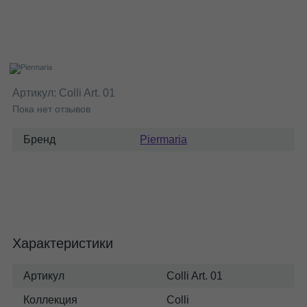
Артикул:
Colli Art. 01
Пока нет отзывов
Бренд
Piermaria
Характеристики
Артикул
Colli Art. 01
Коллекция
Colli