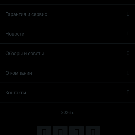
Гарантия и сервис
Новости
Обзоры и советы
О компании
Контакты
2026 г.