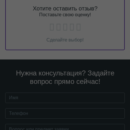
Хотите оставить отзыв?
Поставьте свою оценку!
Сделайте выбор!
Нужна консультация? Задайте
вопрос прямо сейчас!