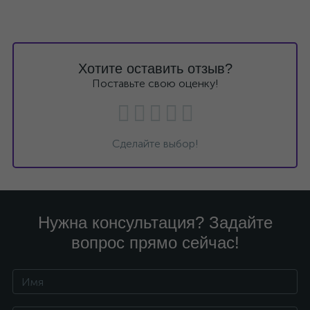
Хотите оставить отзыв?
Поставьте свою оценку!
Сделайте выбор!
Нужна консультация? Задайте
вопрос прямо сейчас!