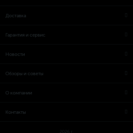
Доставка
Гарантия и сервис
Новости
Обзоры и советы
О компании
Контакты
2026 г.