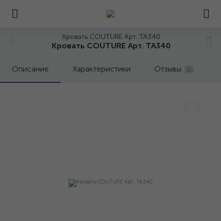
Кровать COUTURE Арт. TA340
Кровать COUTURE Арт. TA340
Описание
Характеристики
Отзывы
0