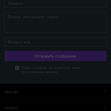
Отправить сообщение
Я даю согласие на обработку моих
персональных данных
Бренды
Оплата