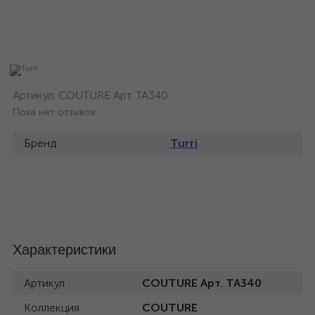
Артикул:
COUTURE Арт. TA340
Пока нет отзывов
Бренд
Turri
Характеристики
Артикул
COUTURE Арт. TA340
Коллекция
COUTURE