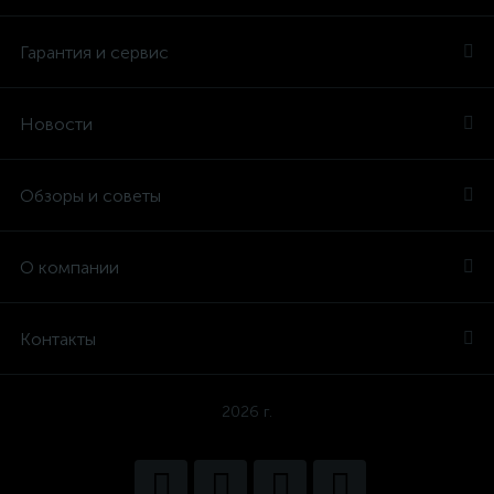
Гарантия и сервис
Новости
Обзоры и советы
О компании
Контакты
2026 г.