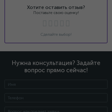
Хотите оставить отзыв?
Поставьте свою оценку!
Сделайте выбор!
Нужна консультация? Задайте
вопрос прямо сейчас!