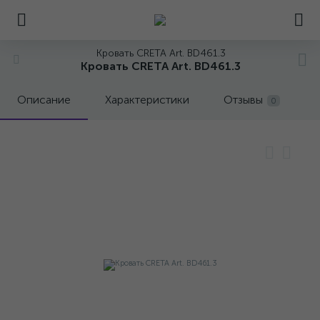
Кровать CRETA Art. BD461.3
Кровать CRETA Art. BD461.3
Описание
Характеристики
Отзывы
0