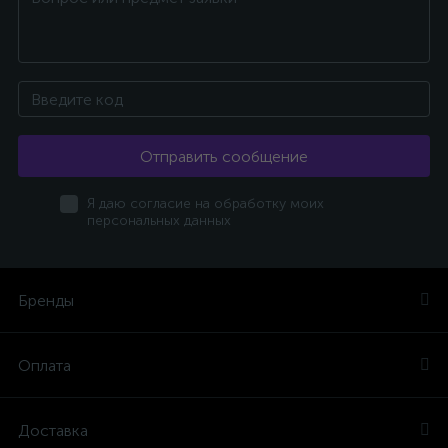
Отправить сообщение
Я даю согласие на обработку моих
персональных данных
Бренды
Оплата
Доставка