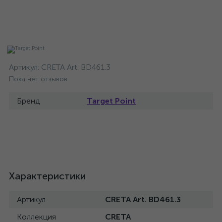
Артикул:
CRETA Art. BD461.3
Пока нет отзывов
Бренд
Target Point
Характеристики
Артикул
CRETA Art. BD461.3
Коллекция
CRETA