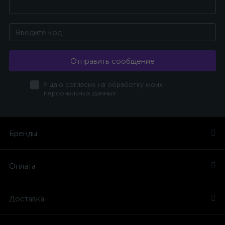
Отправить сообщение
Я даю согласие на обработку моих
персональных данных
Бренды
Оплата
Доставка