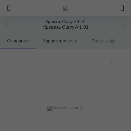
Кровать Curvy Art. 01
Кровать Curvy Art. 01
Описание
Характеристики
Отзывы
0