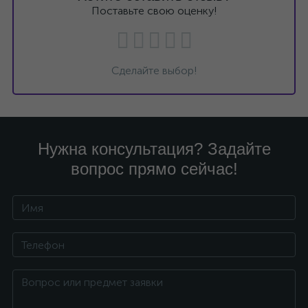
Поставьте свою оценку!
Сделайте выбор!
Нужна консультация? Задайте
вопрос прямо сейчас!