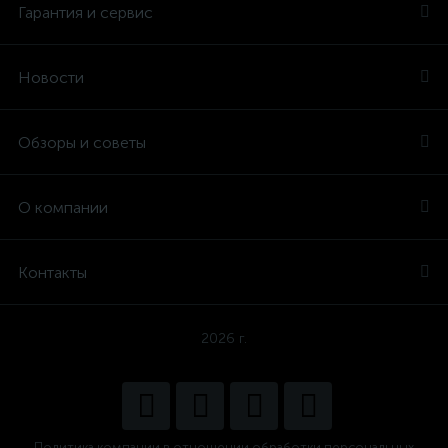
Гарантия и сервис
Новости
Обзоры и советы
О компании
Контакты
2026 г.
Политика компании в отношении обработки персональных