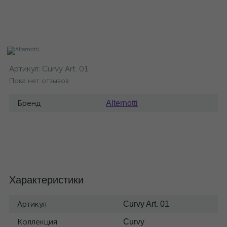
Артикул:
Curvy Art. 01
Пока нет отзывов
Бренд
Alternotti
Характеристики
Артикул
Curvy Art. 01
Коллекция
Curvy