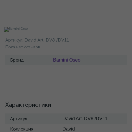
Артикул:
David Art. DV8 /DV11
Пока нет отзывов
Бренд
Barnini Oseo
Характеристики
Артикул
David Art. DV8 /DV11
Коллекция
David