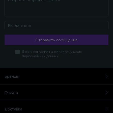
Отправить сообщение
Я даю согласие на обработку моих
персональных данных
Бренды
Оплата
Доставка