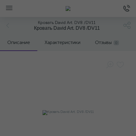
Кровать David Art. DV8 /DV11
Кровать David Art. DV8 /DV11
Описание
Характеристики
Отзывы
0