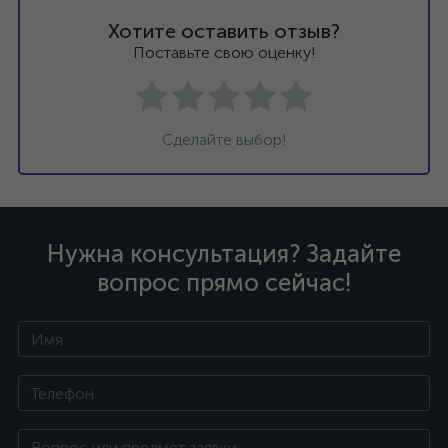
Хотите оставить отзыв?
Поставьте свою оценку!
Сделайте выбор!
Нужна консультация? Задайте
вопрос прямо сейчас!