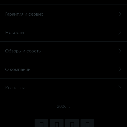
Гарантия и сервис
Новости
Обзоры и советы
О компании
Контакты
2026 г.